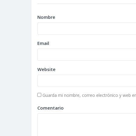
Nombre
Email
Website
Guarda mi nombre, correo electrónico y web e
Comentario