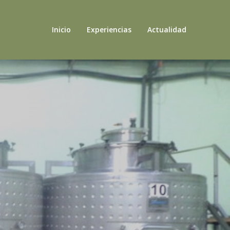
Inicio
Experiencias
Actualidad