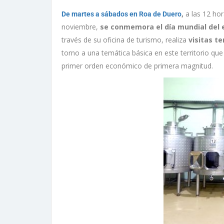
,
a las 12 hor
De martes a sábados en Roa de Duero
noviembre,
se conmemora el día mundial del 
través de su oficina de turismo, realiza
visitas t
torno a una temática básica en este territorio qu
primer orden económico de primera magnitud.