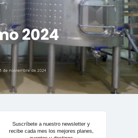
smo 2024
13 de noviembre de 2024
Suscríbete a nuestro newsletter y
recibe cada mes los mejores planes,