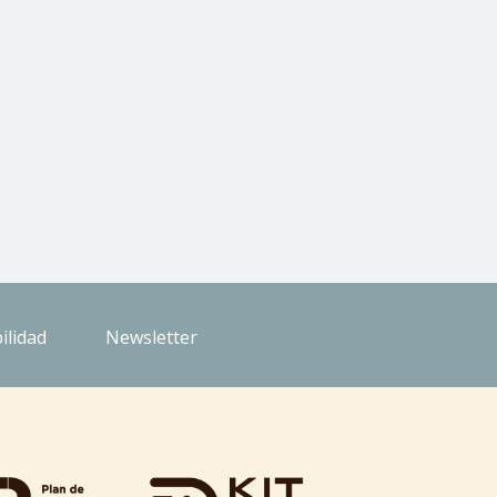
ilidad
Newsletter