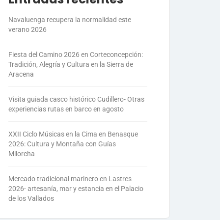
Navaluenga recupera la normalidad este
verano 2026
Fiesta del Camino 2026 en Corteconcepción:
Tradición, Alegría y Cultura en la Sierra de
Aracena
Visita guiada casco histórico Cudillero- Otras
experiencias rutas en barco en agosto
XXII Ciclo Músicas en la Cima en Benasque
2026: Cultura y Montaña con Guías
Milorcha
Mercado tradicional marinero en Lastres
2026- artesanía, mar y estancia en el Palacio
de los Vallados