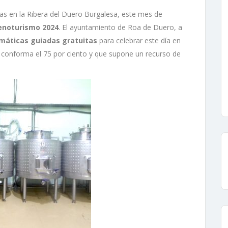
as en la Ribera del Duero Burgalesa, este mes de
enoturismo 2024
. El ayuntamiento de Roa de Duero, a
emáticas guiadas gratuitas
para celebrar este día en
e conforma el 75 por ciento y que supone un recurso de