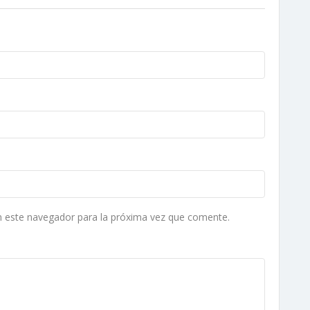
n este navegador para la próxima vez que comente.