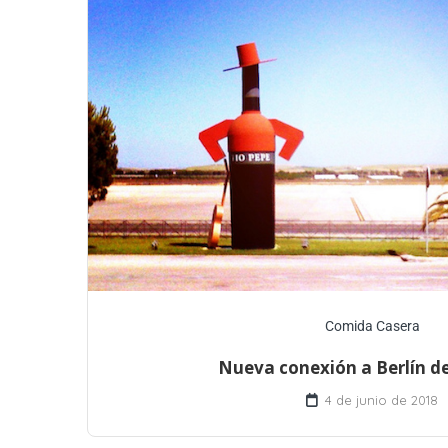
Comida Casera
Nueva conexión a Berlín de
4 de junio de 2018