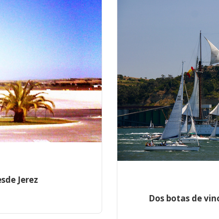
sde Jerez
Dos botas de vin