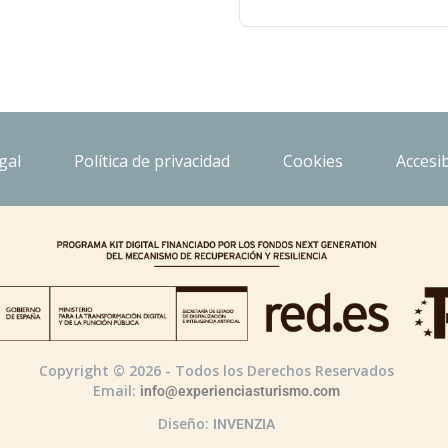
gal
Política de privacidad
Cookies
Accesib
Copyright © 2026 - Todos los Derechos Reservados
Email:
info@experienciasturismo.com
Diseño:
INVENZIA