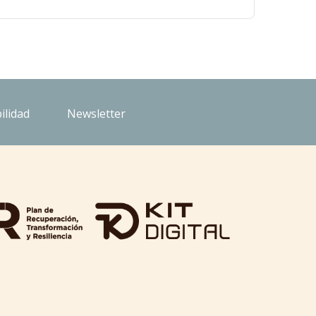
ilidad
Newsletter