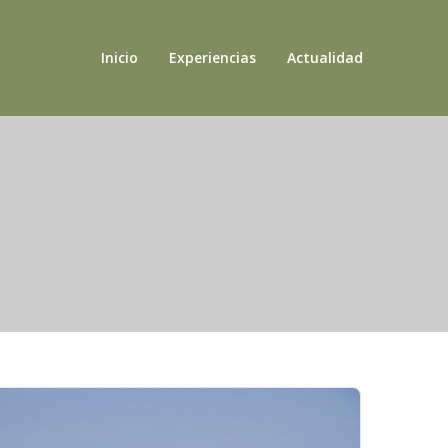
Inicio
Experiencias
Actualidad