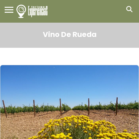
Vino De Rueda