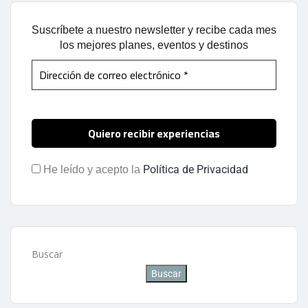
Suscríbete a nuestro newsletter y recibe cada mes
los mejores planes, eventos y destinos
Política de Privacidad
He leído y acepto la
Buscar
Buscar