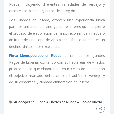
Rueda, incluyendo diferentes variedades de verdejo y
otros vinos blancos y tintos de la región.
Los viñedos en Rueda, ofrecen una experiencia única
para los amantes del vino ya sea el interés que despierte
el proceso de elaboración del vino, recorrer los viñedos o
disfrutar de una copa de vino blanco fresco. Rueda, es un
destino vinícola por excelencia.
, es uno de los grandes
Finca Montepedroso en Rueda
Pagos de España, contando con 25 hectáreas de viñedos
propios en los que elaboran auténtico vino de Rueda, con
el objetivo marcado del retorno del auténtico verdejo y
de su esmerada y cuidada elaboración en Rueda.
#Bodegas en Rueda
#viñedos en Rueda
#Vino de Rueda