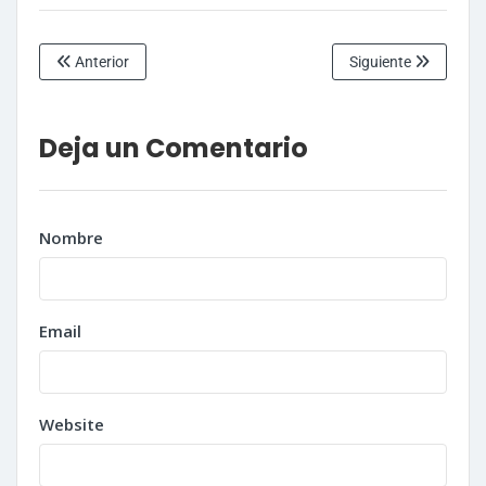
Anterior
Siguiente
Deja un Comentario
Nombre
Email
Website