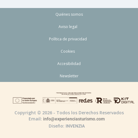
Quiénes somos
Aviso legal
Política de privacidad
Cookies
Accesibilidad
Newsletter
Copyright © 2026 - Todos los Derechos Reservados
Email:
info@experienciasturismo.com
Diseño:
INVENZIA