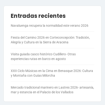
Entradas recientes
Navaluenga recupera la normalidad este verano 2026
Fiesta del Camino 2026 en Corteconcepción: Tradición,
Alegría y Cultura en la Sierra de Aracena
Visita guiada casco histórico Cudillero- Otras
experiencias rutas en barco en agosto
XXII Ciclo Músicas en la Cima en Benasque 2026: Cultura
y Montaña con Guías Milorcha
Mercado tradicional marinero en Lastres 2026- artesanía,
mar y estancia en el Palacio de los Vallados