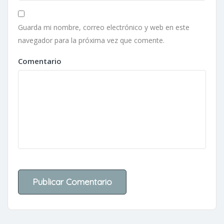
Guarda mi nombre, correo electrónico y web en este
navegador para la próxima vez que comente.
Comentario