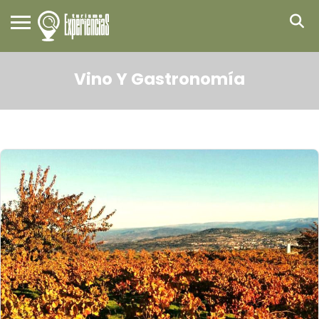
Vino Y Gastronomía