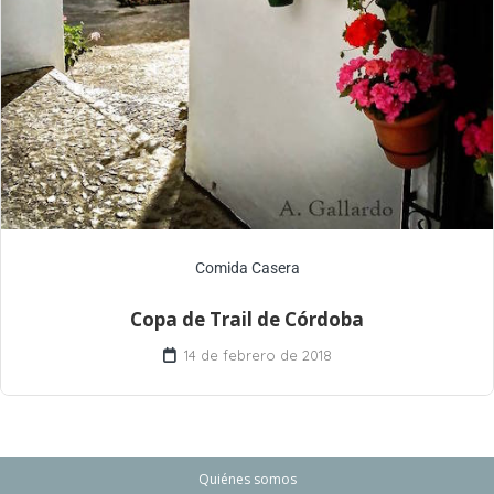
Comida Casera
Copa de Trail de Córdoba
14 de febrero de 2018
Quiénes somos