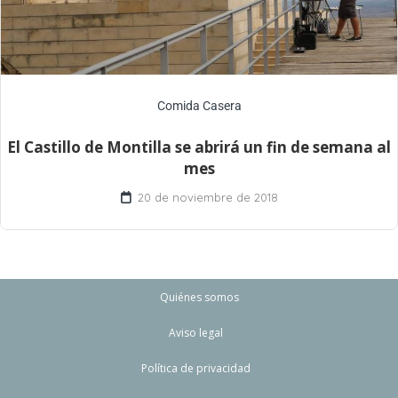
Comida Casera
El Castillo de Montilla se abrirá un fin de semana al
mes
20 de noviembre de 2018
Quiénes somos
Aviso legal
Política de privacidad