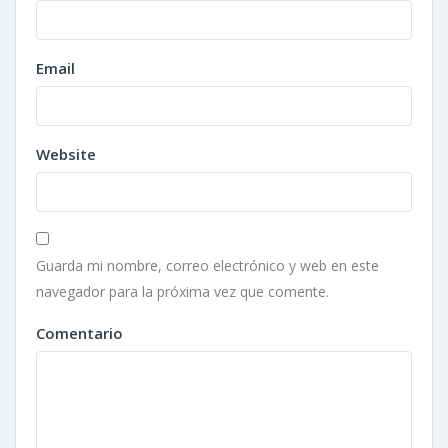
Email
Website
Guarda mi nombre, correo electrónico y web en este
navegador para la próxima vez que comente.
Comentario