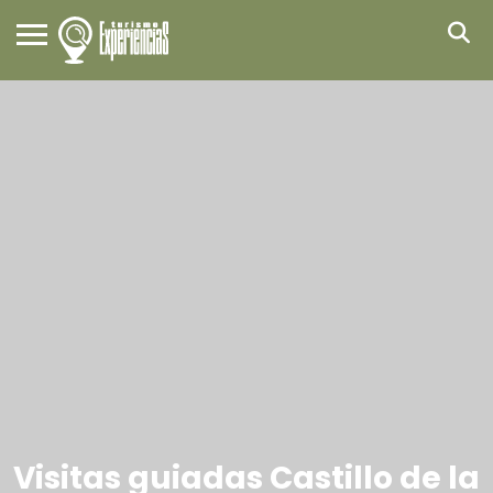
Visitas guiadas Castillo de la