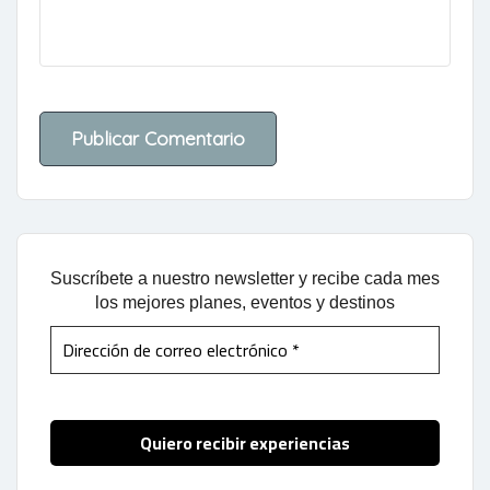
Suscríbete a nuestro newsletter y recibe cada mes
los mejores planes, eventos y destinos