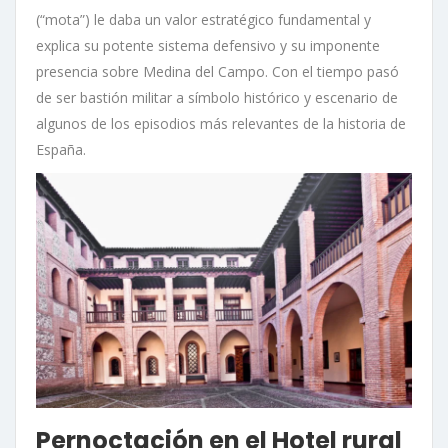
(“mota”) le daba un valor estratégico fundamental y
explica su potente sistema defensivo y su imponente
presencia sobre Medina del Campo. Con el tiempo pasó
de ser bastión militar a símbolo histórico y escenario de
algunos de los episodios más relevantes de la historia de
España.
Pernoctación en el Hotel rural