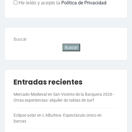
Política de Privacidad
He leído y acepto la
Buscar
Buscar
Entradas recientes
Mercado Medieval en San Vicente de la Barquera 2026 -
Otras experiencias- alquiler de tablas de surf
Eclipse solar en L’Albufera- Espectáculo único en
barcas