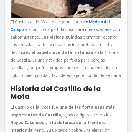
El Castillo de la Mota es el gran icono
de Medina del
y el punto de partida ideal para una escapada con
Campo
sabor histórico.
Las visitas guiadas
permiten recorrer
sus murallas, patios y estancias interpretadas mientras
descubres
el papel clave de la fortaleza
en la Corona
de Castilla. Es una actividad perfecta para parejas,
familias y pequeños grupos que buscan una experiencia
cultural bien guiada y fácil de encajar en un fin de semana
Historia del Castillo de la
Mota
El Castillo de la Mota fue
una de las fortalezas más
importantes de Castilla
, ligado a figuras como los
Reyes Católicos
y a
la defensa de la frontera
interior
del reino. Su ubicación sobre una elevación