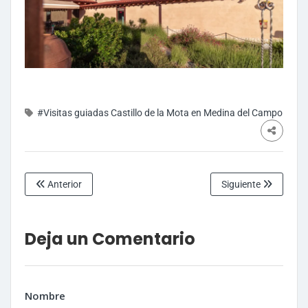
#Visitas guiadas Castillo de la Mota en Medina del Campo
Anterior
Siguiente
Deja un Comentario
Nombre