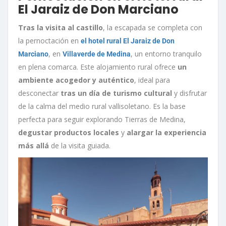
El Jaraiz de Don Marciano
Tras la visita al castillo
, la escapada se completa con
la pernoctación en
el hotel rural El Jaraiz de Don
, en
, un entorno tranquilo
Marciano
Villaverde de Medina
en plena comarca. Este alojamiento rural ofrece
un
ambiente acogedor y auténtico
, ideal para
desconectar
tras un día de turismo cultural
y disfrutar
de la calma del medio rural vallisoletano. Es la base
perfecta para seguir explorando Tierras de Medina,
degustar productos locales
y
alargar la experiencia
más allá
de la visita guiada.