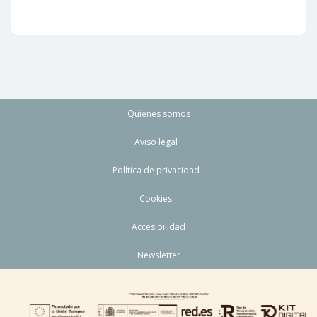
Quiénes somos
Aviso legal
Política de privacidad
Cookies
Accesibilidad
Newsletter