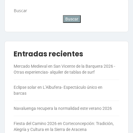
Buscar
Buscar
Entradas recientes
Mercado Medieval en San Vicente de la Barquera 2026 -
Otras experiencias- alquiler de tablas de surf
Eclipse solar en L’Albufera- Espectáculo único en
barcas
Navaluenga recupera la normalidad este verano 2026
Fiesta del Camino 2026 en Corteconcepción: Tradición,
Alegría y Cultura en la Sierra de Aracena