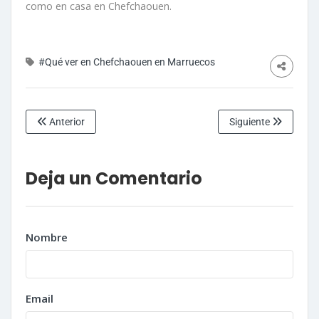
como en casa en Chefchaouen.
#Qué ver en Chefchaouen en Marruecos
Anterior
Siguiente
Deja un Comentario
Nombre
Email