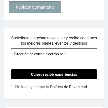
Suscríbete a nuestro newsletter y recibe cada mes
los mejores planes, eventos y destinos
Política de Privacidad
He leído y acepto la