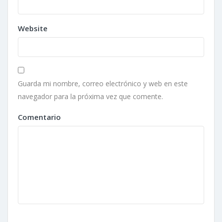
Website
Guarda mi nombre, correo electrónico y web en este
navegador para la próxima vez que comente.
Comentario