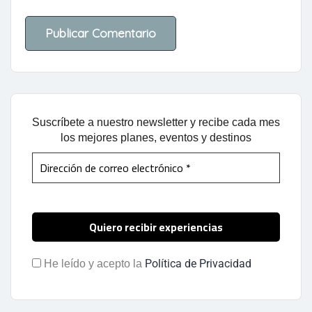
Suscríbete a nuestro newsletter y recibe cada mes
los mejores planes, eventos y destinos
Política de Privacidad
He leído y acepto la