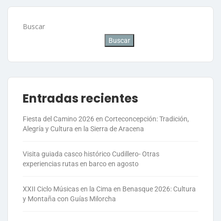
Buscar
Buscar
Entradas recientes
Fiesta del Camino 2026 en Corteconcepción: Tradición,
Alegría y Cultura en la Sierra de Aracena
Visita guiada casco histórico Cudillero- Otras
experiencias rutas en barco en agosto
XXII Ciclo Músicas en la Cima en Benasque 2026: Cultura
y Montaña con Guías Milorcha