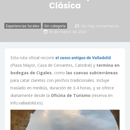
Clásica
No hay comentarios
Experiencias locales
,
Sin categoría
16 de marzo de 2026
Esta ruta oficial recorre
el casco antiguo de Valladolid
(Plaza Mayor, Casa de Cervantes, Catedral) y
termina en
bodegas de Cigales
, como
las cuevas subterráneas
para catar claretes con pinchos tradicionales. Incluye
traslado en minibús, duración de 3-4 horas, y se ofrece
diariamente desde la
Oficina de Turismo
(reserva en
info.valladolid.es).