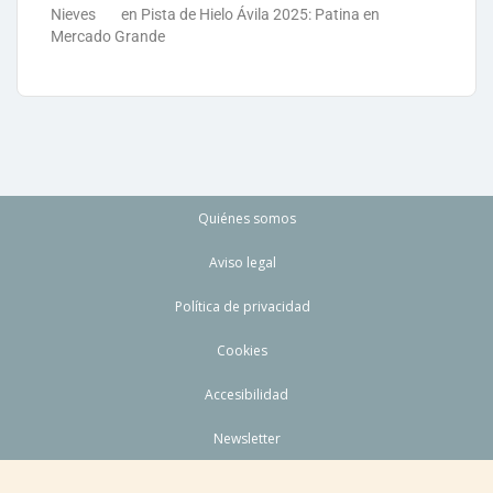
Nieves
en
Pista de Hielo Ávila 2025: Patina en
Mercado Grande
Quiénes somos
Aviso legal
Política de privacidad
Cookies
Accesibilidad
Newsletter