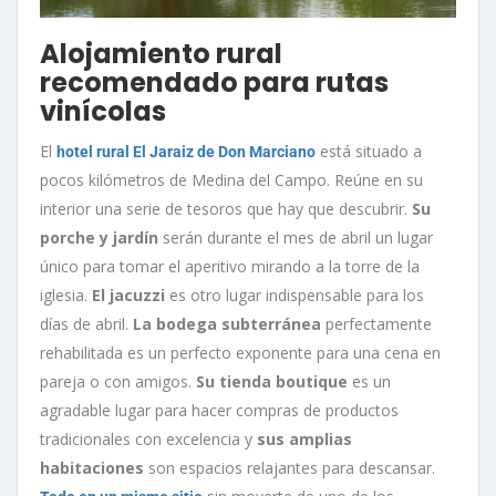
Alojamiento rural
recomendado para rutas
vinícolas
El
está situado a
hotel rural El Jaraiz de Don Marciano
pocos kilómetros de Medina del Campo. Reúne en su
interior una serie de tesoros que hay que descubrir.
Su
porche y jardín
serán durante el mes de abril un lugar
único para tomar el aperitivo mirando a la torre de la
iglesia.
El jacuzzi
es otro lugar indispensable para los
días de abril.
La bodega subterránea
perfectamente
rehabilitada es un perfecto exponente para una cena en
pareja o con amigos.
Su tienda boutique
es un
agradable lugar para hacer compras de productos
tradicionales con excelencia y
sus amplias
habitaciones
son espacios relajantes para descansar.