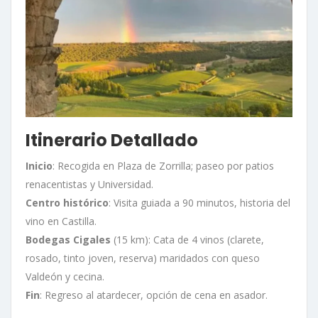
Itinerario Detallado
Inicio
: Recogida en Plaza de Zorrilla; paseo por patios
renacentistas y Universidad.
Centro histórico
: Visita guiada a 90 minutos, historia del
vino en Castilla.
Bodegas Cigales
(15 km): Cata de 4 vinos (clarete,
rosado, tinto joven, reserva) maridados con queso
Valdeón y cecina.
Fin
: Regreso al atardecer, opción de cena en asador.