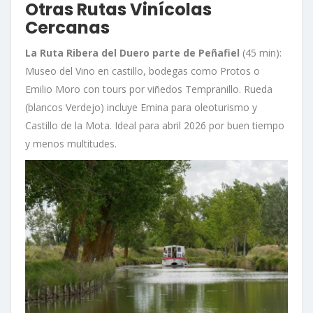
Otras Rutas Vinícolas
Cercanas
La Ruta Ribera del Duero parte de Peñafiel
(45 min):
Museo del Vino en castillo, bodegas como Protos o
Emilio Moro con tours por viñedos Tempranillo. Rueda
(blancos Verdejo) incluye Emina para oleoturismo y
Castillo de la Mota. Ideal para abril 2026 por buen tiempo
y menos multitudes.