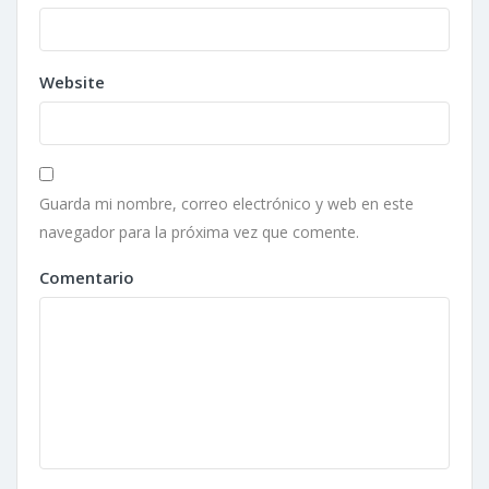
Website
Guarda mi nombre, correo electrónico y web en este
navegador para la próxima vez que comente.
Comentario