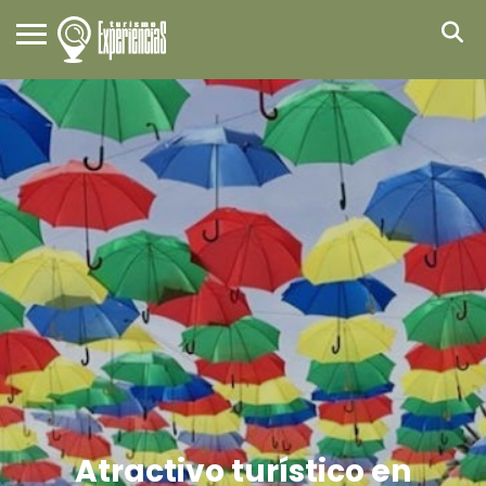
Atractivo turístico en