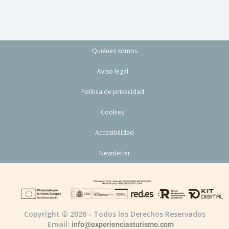
Quiénes somos
Aviso legal
Política de privacidad
Cookies
Accesibilidad
Newsletter
Copyright © 2026 - Todos los Derechos Reservados
Email:
info@experienciasturismo.com