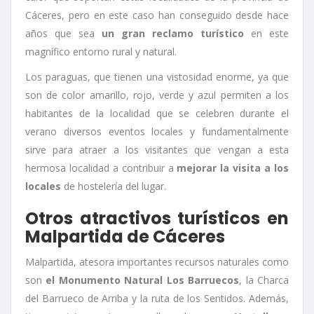
Cáceres, pero en este caso han conseguido desde hace
años que sea
un gran reclamo turístico
en este
magnífico entorno rural y natural.
Los paraguas, que tienen una vistosidad enorme, ya que
son de color amarillo, rojo, verde y azul permiten a los
habitantes de la localidad que se celebren durante el
verano diversos eventos locales y fundamentalmente
sirve para atraer a los visitantes que vengan a esta
hermosa localidad a contribuir a
mejorar la visita a los
locales
de hostelería del lugar.
Otros atractivos turísticos en
Malpartida de Cáceres
Malpartida, atesora importantes recursos naturales como
son
el Monumento Natural Los Barruecos
, la Charca
del Barrueco de Arriba y la ruta de los Sentidos. Además,