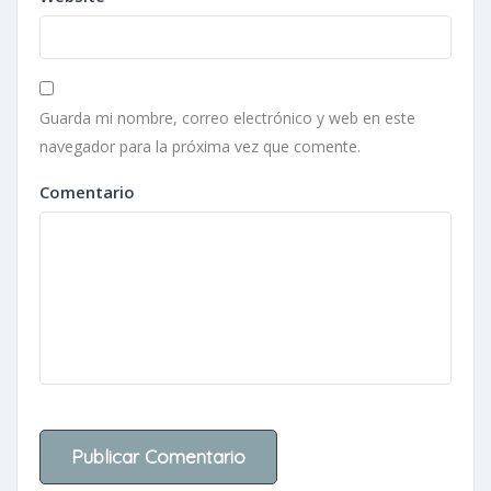
Guarda mi nombre, correo electrónico y web en este
navegador para la próxima vez que comente.
Comentario