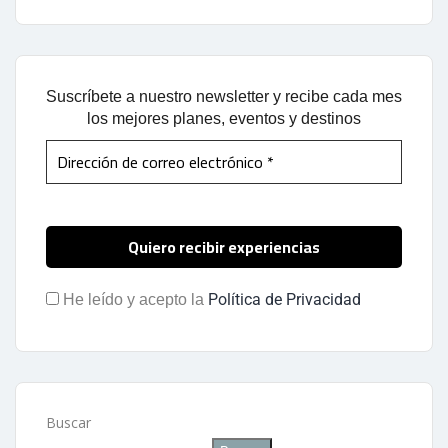
Suscríbete a nuestro newsletter y recibe cada mes
los mejores planes, eventos y destinos
Política de Privacidad
He leído y acepto la
Buscar