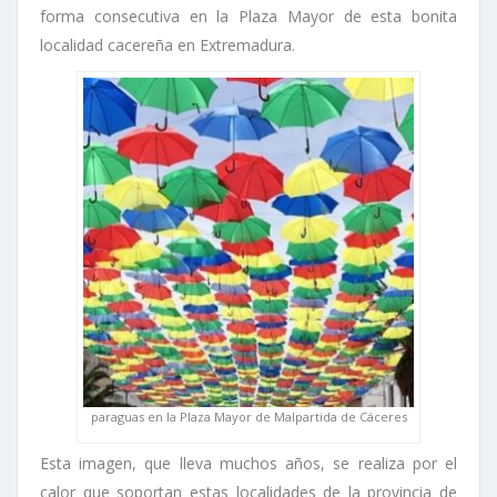
forma consecutiva en la Plaza Mayor de esta bonita
localidad cacereña en Extremadura.
paraguas en la Plaza Mayor de Malpartida de Cáceres
Esta imagen, que lleva muchos años, se realiza por el
calor que soportan estas localidades de la provincia de