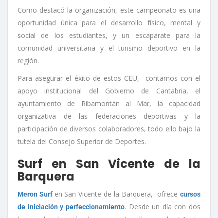
Como destacó la organización, este campeonato es una
oportunidad única para el desarrollo físico, mental y
social de los estudiantes, y un escaparate para la
comunidad universitaria y el turismo deportivo en la
región.
Para asegurar el éxito de estos CEU, contamos con el
apoyo institucional del Gobierno de Cantabria, el
ayuntamiento de Ribamontán al Mar, la capacidad
organizativa de las federaciones deportivas y la
participación de diversos colaboradores, todo ello bajo la
tutela del Consejo Superior de Deportes.
Surf en San Vicente de la
Barquera
en San Vicente de la Barquera, ofrece
Meron Surf
cursos
. Desde un día con dos
de iniciación y perfeccionamiento