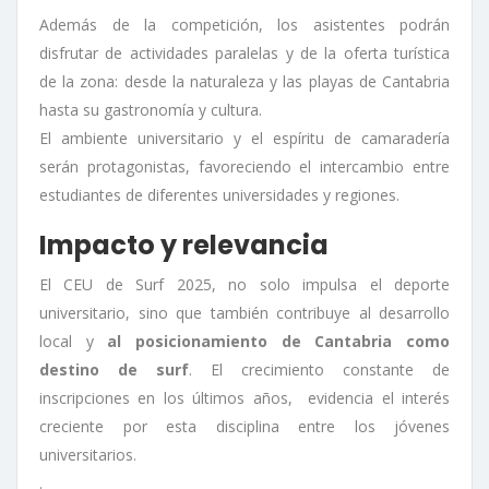
Además de la competición, los asistentes podrán
disfrutar de actividades paralelas y de la oferta turística
de la zona: desde la naturaleza y las playas de Cantabria
hasta su gastronomía y cultura.
El ambiente universitario y el espíritu de camaradería
serán protagonistas, favoreciendo el intercambio entre
estudiantes de diferentes universidades y regiones.
Impacto y relevancia
El CEU de Surf 2025, no solo impulsa el deporte
universitario, sino que también contribuye al desarrollo
local y
al posicionamiento de Cantabria como
destino de surf
. El crecimiento constante de
inscripciones en los últimos años, evidencia el interés
creciente por esta disciplina entre los jóvenes
universitarios.
.