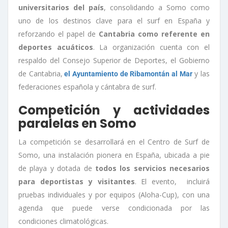
universitarios del país
, consolidando a Somo como
uno de los destinos clave para el surf en España y
reforzando el papel de
Cantabria como referente en
deportes acuáticos
. La organización cuenta con el
respaldo del Consejo Superior de Deportes, el Gobierno
de Cantabria,
y las
el Ayuntamiento de Ribamontán al Mar
federaciones española y cántabra de surf.
Competición y actividades
paralelas en Somo
La competición se desarrollará en el Centro de Surf de
Somo, una instalación pionera en España, ubicada a pie
de playa y dotada de
todos los servicios necesarios
para deportistas y visitantes
. El evento, incluirá
pruebas individuales y por equipos (Aloha-Cup), con una
agenda que puede verse condicionada por las
condiciones climatológicas.