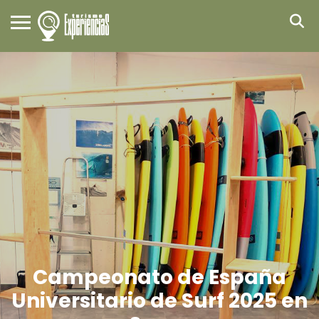
Campeonato de España
Universitario de Surf 2025 en