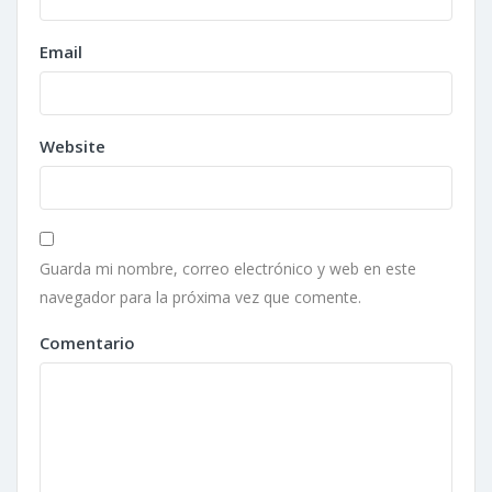
Email
Website
Guarda mi nombre, correo electrónico y web en este
navegador para la próxima vez que comente.
Comentario