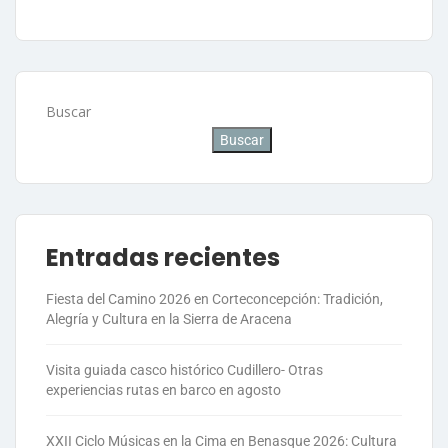
Buscar
Buscar
Entradas recientes
Fiesta del Camino 2026 en Corteconcepción: Tradición,
Alegría y Cultura en la Sierra de Aracena
Visita guiada casco histórico Cudillero- Otras
experiencias rutas en barco en agosto
XXII Ciclo Músicas en la Cima en Benasque 2026: Cultura