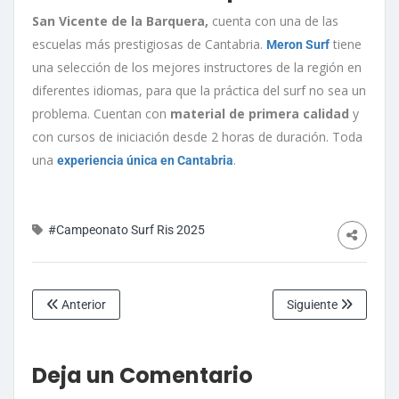
San Vicente de la Barquera,
cuenta con una de las
escuelas más prestigiosas de Cantabria.
tiene
Meron Surf
una selección de los mejores instructores de la región en
diferentes idiomas, para que la práctica del surf no sea un
problema. Cuentan con
material de primera calidad
y
con cursos de iniciación desde 2 horas de duración. Toda
una
.
experiencia única en Cantabria
#Campeonato Surf Ris 2025
Anterior
Siguiente
Deja un Comentario