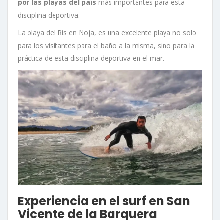
por las playas del país
más importantes para esta
disciplina deportiva.
La playa del Ris en Noja, es una excelente playa no solo
para los visitantes para el baño a la misma, sino para la
práctica de esta disciplina deportiva en el mar.
Experiencia en el surf en San
Vicente de la Barquera