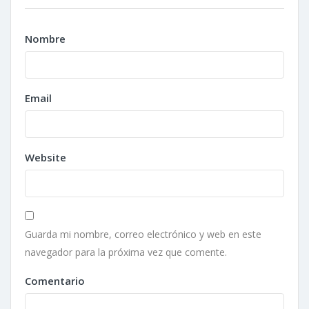
Nombre
Email
Website
Guarda mi nombre, correo electrónico y web en este
navegador para la próxima vez que comente.
Comentario