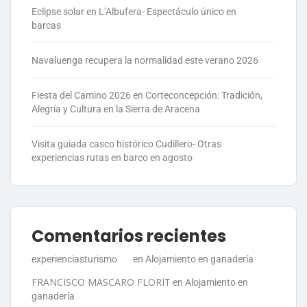
Eclipse solar en L’Albufera- Espectáculo único en
barcas
Navaluenga recupera la normalidad este verano 2026
Fiesta del Camino 2026 en Corteconcepción: Tradición,
Alegría y Cultura en la Sierra de Aracena
Visita guiada casco histórico Cudillero- Otras
experiencias rutas en barco en agosto
Comentarios recientes
experienciasturismo
en
Alojamiento en ganadería
FRANCISCO MASCARO FLORIT
en
Alojamiento en
ganadería