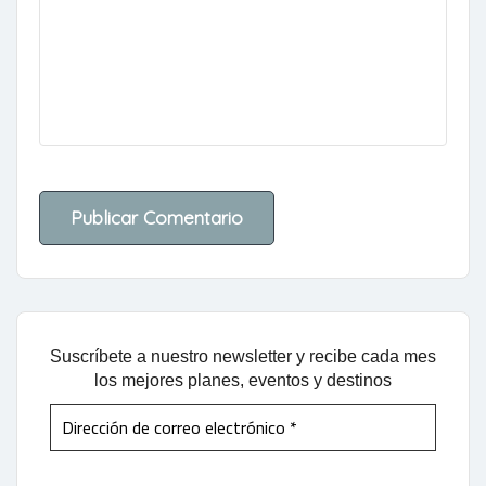
Suscríbete a nuestro newsletter y recibe cada mes
los mejores planes, eventos y destinos