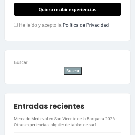
Política de Privacidad
He leído y acepto la
Buscar
Buscar
Entradas recientes
Mercado Medieval en San Vicente de la Barquera 2026 -
Otras experiencias- alquiler de tablas de surf