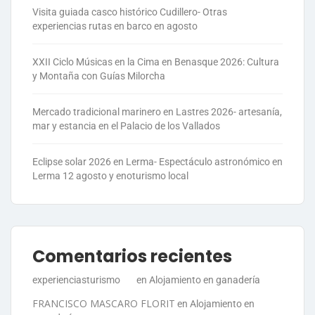
Visita guiada casco histórico Cudillero- Otras
experiencias rutas en barco en agosto
XXII Ciclo Músicas en la Cima en Benasque 2026: Cultura
y Montaña con Guías Milorcha
Mercado tradicional marinero en Lastres 2026- artesanía,
mar y estancia en el Palacio de los Vallados
Eclipse solar 2026 en Lerma- Espectáculo astronómico en
Lerma 12 agosto y enoturismo local
Comentarios recientes
experienciasturismo
en
Alojamiento en ganadería
FRANCISCO MASCARO FLORIT
en
Alojamiento en