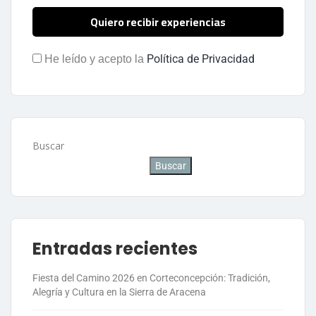
Política de Privacidad
He leído y acepto la
Buscar
Buscar
Entradas recientes
Fiesta del Camino 2026 en Corteconcepción: Tradición,
Alegría y Cultura en la Sierra de Aracena