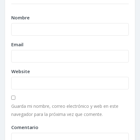
Nombre
Email
Website
Guarda mi nombre, correo electrónico y web en este
navegador para la próxima vez que comente.
Comentario