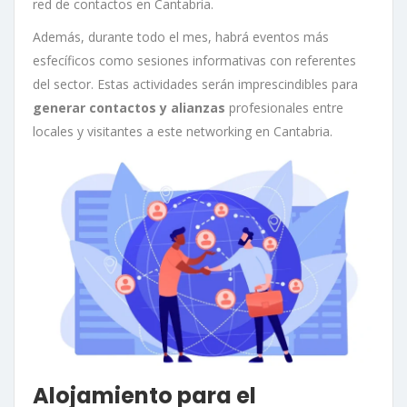
red de contactos en Cantabria.
Además, durante todo el mes, habrá eventos más
esfecíficos como sesiones informativas con referentes
del sector. Estas actividades serán imprescindibles para
generar contactos y alianzas
profesionales entre
locales y visitantes a este networking en Cantabria.
Alojamiento para el