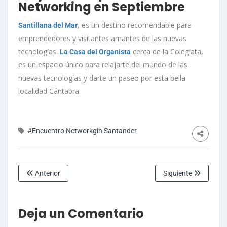
Networking en Septiembre
, es un destino recomendable para
Santillana del Mar
emprendedores y visitantes amantes de las nuevas
tecnologías.
cerca de la Colegiata,
La Casa del Organista
es un espacio único para relajarte del mundo de las
nuevas tecnologías y darte un paseo por esta bella
localidad Cántabra.
#Encuentro Networkgin Santander
Anterior
Siguiente
Deja un Comentario