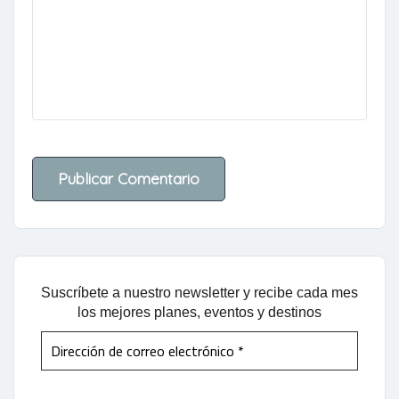
Suscríbete a nuestro newsletter y recibe cada mes
los mejores planes, eventos y destinos