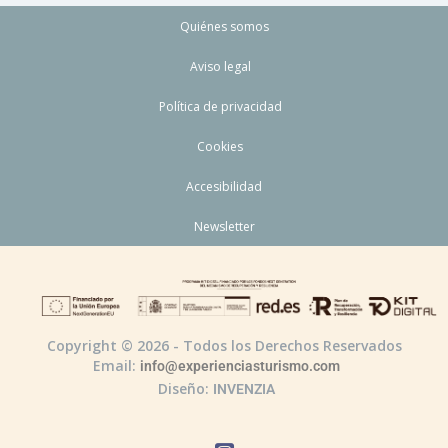
Quiénes somos
Aviso legal
Política de privacidad
Cookies
Accesibilidad
Newsletter
Copyright © 2026 - Todos los Derechos Reservados
Email:
info@experienciasturismo.com
Diseño:
INVENZIA