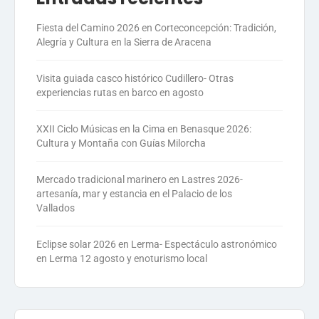
Fiesta del Camino 2026 en Corteconcepción: Tradición,
Alegría y Cultura en la Sierra de Aracena
Visita guiada casco histórico Cudillero- Otras
experiencias rutas en barco en agosto
XXII Ciclo Músicas en la Cima en Benasque 2026:
Cultura y Montaña con Guías Milorcha
Mercado tradicional marinero en Lastres 2026-
artesanía, mar y estancia en el Palacio de los
Vallados
Eclipse solar 2026 en Lerma- Espectáculo astronómico
en Lerma 12 agosto y enoturismo local