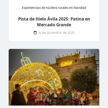
Experiencias de núcleos rurales en Navidad
Pista de Hielo Ávila 2025: Patina en
Mercado Grande
16 de diciembre de 2025