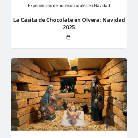
Experiencias de núcleos rurales en Navidad
La Casita de Chocolate en Olvera: Navidad
2025