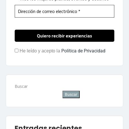
Política de Privacidad
He leído y acepto la
Buscar
Buscar
Entradas recientes