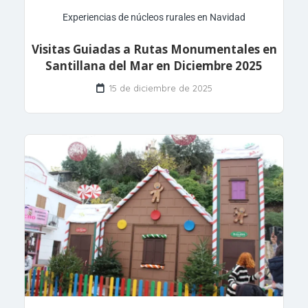
Experiencias de núcleos rurales en Navidad
Visitas Guiadas a Rutas Monumentales en
Santillana del Mar en Diciembre 2025
15 de diciembre de 2025