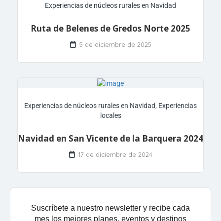
Experiencias de núcleos rurales en Navidad
Ruta de Belenes de Gredos Norte 2025
5 de diciembre de 2025
Experiencias de núcleos rurales en Navidad
,
Experiencias
locales
Navidad en San Vicente de la Barquera 2024
17 de diciembre de 2024
Suscríbete a nuestro newsletter y recibe cada
mes los mejores planes, eventos y destinos