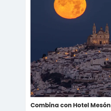
Combina con Hotel Mesón 