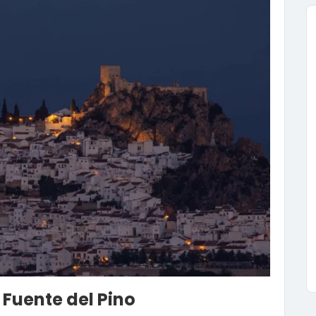
Fuente del Pino