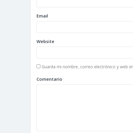
Email
Website
Guarda mi nombre, correo electrónico y web e
Comentario