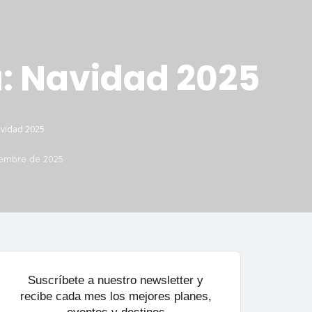
a: Navidad 2025
avidad 2025
iembre de 2025
Suscríbete a nuestro newsletter y
recibe cada mes los mejores planes,