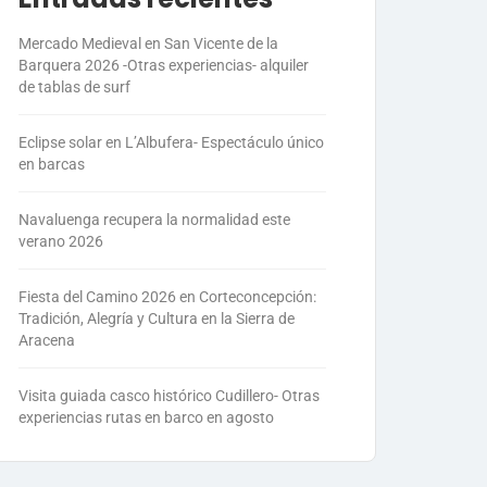
Mercado Medieval en San Vicente de la
Barquera 2026 -Otras experiencias- alquiler
de tablas de surf
Eclipse solar en L’Albufera- Espectáculo único
en barcas
Navaluenga recupera la normalidad este
verano 2026
Fiesta del Camino 2026 en Corteconcepción:
Tradición, Alegría y Cultura en la Sierra de
Aracena
Visita guiada casco histórico Cudillero- Otras
experiencias rutas en barco en agosto