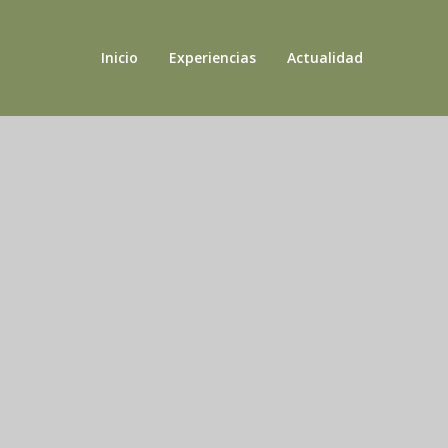
Inicio
Experiencias
Actualidad