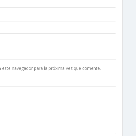
n este navegador para la próxima vez que comente.