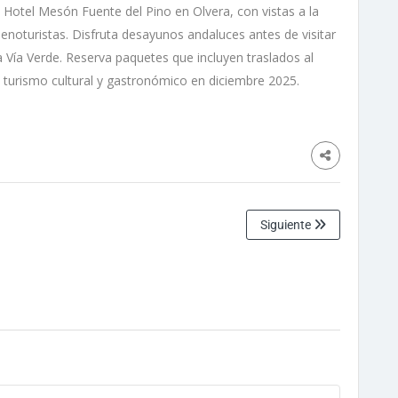
Hotel Mesón Fuente del Pino en Olvera, con vistas a la
enoturistas. Disfruta desayunos andaluces antes de visitar
 Vía Verde. Reserva paquetes que incluyen traslados al
 turismo cultural y gastronómico en diciembre 2025.
Siguiente