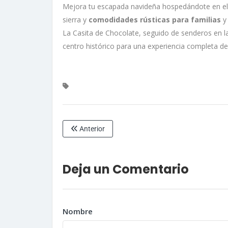
Mejora tu escapada navideña hospedándote en el 
sierra y
comodidades rústicas para familias
y 
La Casita de Chocolate, seguido de senderos en la
centro histórico para una experiencia completa de
Anterior
Deja un Comentario
Nombre