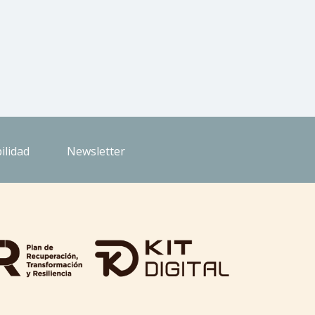
ilidad
Newsletter