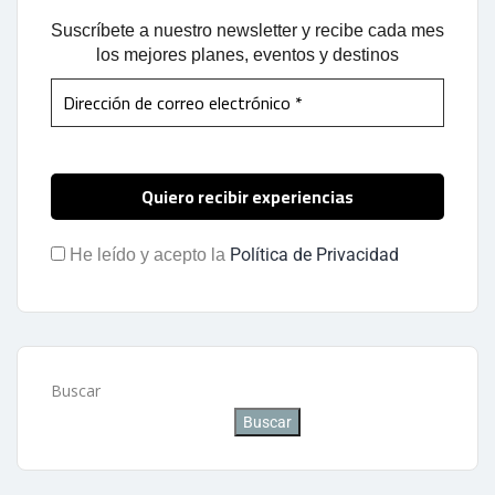
Suscríbete a nuestro newsletter y recibe cada mes
los mejores planes, eventos y destinos
Política de Privacidad
He leído y acepto la
Buscar
Buscar