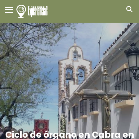
Ciclo de órgano en Cabra en