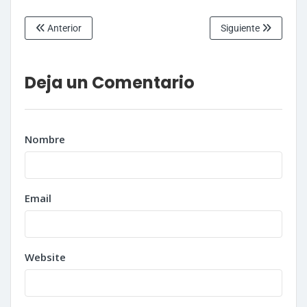
Anterior
Siguiente
Deja un Comentario
Nombre
Email
Website