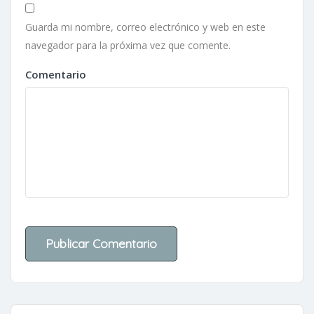
Guarda mi nombre, correo electrónico y web en este
navegador para la próxima vez que comente.
Comentario