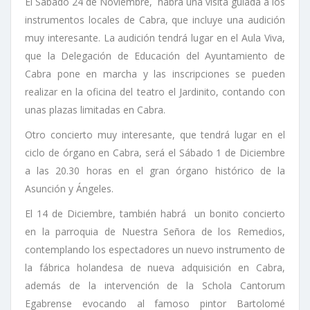
El Sábado 24 de Noviembre, habrá una visita guiada a los
instrumentos locales de Cabra, que incluye una audición
muy interesante. La audición tendrá lugar en el Aula Viva,
que la Delegación de Educación del Ayuntamiento de
Cabra pone en marcha y las inscripciones se pueden
realizar en la oficina del teatro el Jardinito, contando con
unas plazas limitadas en Cabra.
Otro concierto muy interesante, que tendrá lugar en el
ciclo de órgano en Cabra, será el Sábado 1 de Diciembre
a las 20.30 horas en el gran órgano histórico de la
Asunción y Ángeles.
El 14 de Diciembre, también habrá un bonito concierto
en la parroquia de Nuestra Señora de los Remedios,
contemplando los espectadores un nuevo instrumento de
la fábrica holandesa de nueva adquisición en Cabra,
además de la intervención de la Schola Cantorum
Egabrense evocando al famoso pintor Bartolomé