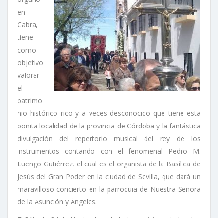
en
Cabra,
tiene
como
objetivo
valorar
el
patrimo
nio histórico rico y a veces desconocido que tiene esta
bonita localidad de la provincia de Córdoba y la fantástica
divulgación del repertorio musical del rey de los
instrumentos contando con el fenomenal Pedro M.
Luengo Gutiérrez, el cual es el organista de la Basílica de
Jesús del Gran Poder en la ciudad de Sevilla, que dará un
maravilloso concierto en la parroquia de Nuestra Señora
de la Asunción y Ángeles.