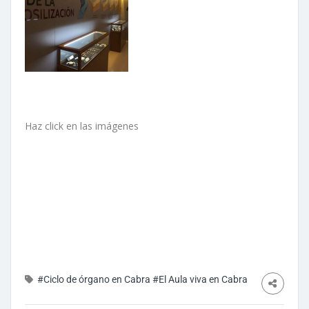
Haz click en las imágenes
#Ciclo de órgano en Cabra
#El Aula viva en Cabra