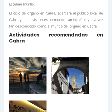
Esteban Murillo.
El ciclo de órgano en Cabra, acercará al público local de
Cabra y a sus visitantes un mundo tan increíble y a la vez
tan desconocido como el mundo del órgano en Cabra.
Actividades recomendadas en
Cabra