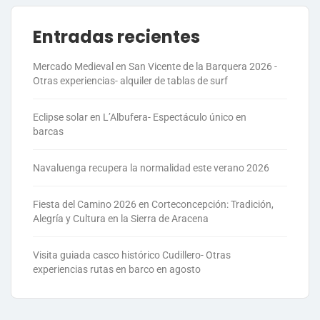
Entradas recientes
Mercado Medieval en San Vicente de la Barquera 2026 -
Otras experiencias- alquiler de tablas de surf
Eclipse solar en L’Albufera- Espectáculo único en
barcas
Navaluenga recupera la normalidad este verano 2026
Fiesta del Camino 2026 en Corteconcepción: Tradición,
Alegría y Cultura en la Sierra de Aracena
Visita guiada casco histórico Cudillero- Otras
experiencias rutas en barco en agosto