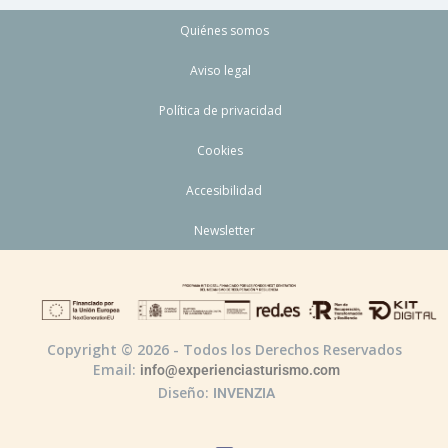
Quiénes somos
Aviso legal
Política de privacidad
Cookies
Accesibilidad
Newsletter
Copyright © 2026 - Todos los Derechos Reservados
Email:
info@experienciasturismo.com
Diseño:
INVENZIA