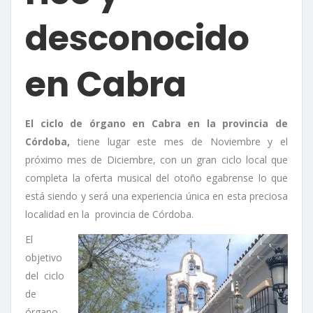
desconocido
en Cabra
El ciclo de órgano en Cabra en la provincia de
Córdoba,
tiene lugar este mes de Noviembre y el
próximo mes de Diciembre, con un gran ciclo local que
completa la oferta musical del otoño egabrense lo que
está siendo y será una experiencia única en esta preciosa
localidad en la provincia de Córdoba.
El
objetivo
del ciclo
de
órgano