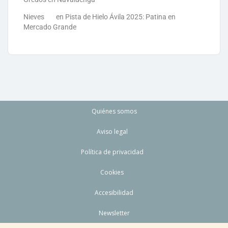
Nieves
en
Pista de Hielo Ávila 2025: Patina en
Mercado Grande
Quiénes somos
Aviso legal
Política de privacidad
Cookies
Accesibilidad
Newsletter