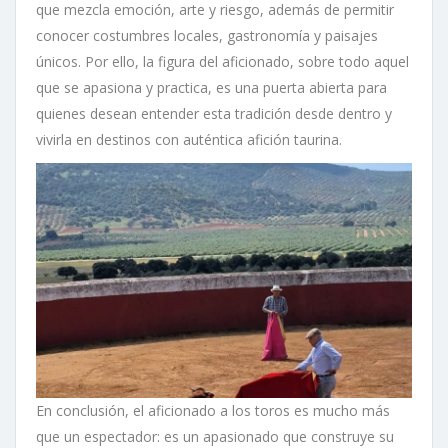
que mezcla emoción, arte y riesgo, además de permitir
conocer costumbres locales, gastronomía y paisajes
únicos. Por ello, la figura del aficionado, sobre todo aquel
que se apasiona y practica, es una puerta abierta para
quienes desean entender esta tradición desde dentro y
vivirla en destinos con auténtica afición taurina.
En conclusión, el aficionado a los toros es mucho más
que un espectador: es un apasionado que construye su