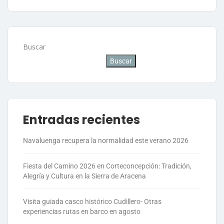
Buscar
Buscar
Entradas recientes
Navaluenga recupera la normalidad este verano 2026
Fiesta del Camino 2026 en Corteconcepción: Tradición,
Alegría y Cultura en la Sierra de Aracena
Visita guiada casco histórico Cudillero- Otras
experiencias rutas en barco en agosto