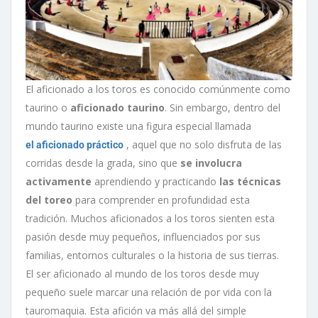
El aficionado a los toros es conocido comúnmente como
taurino o
aficionado taurino
. Sin embargo, dentro del
mundo taurino existe una figura especial llamada
, aquel que no solo disfruta de las
el aficionado práctico
corridas desde la grada, sino que
se involucra
activamente
aprendiendo y practicando
las técnicas
del toreo
para comprender en profundidad esta
tradición. Muchos aficionados a los toros sienten esta
pasión desde muy pequeños, influenciados por sus
familias, entornos culturales o la historia de sus tierras.
El ser aficionado al mundo de los toros desde muy
pequeño suele marcar una relación de por vida con la
tauromaquia. Esta afición va más allá del simple