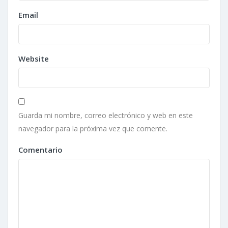
Email
Website
Guarda mi nombre, correo electrónico y web en este
navegador para la próxima vez que comente.
Comentario