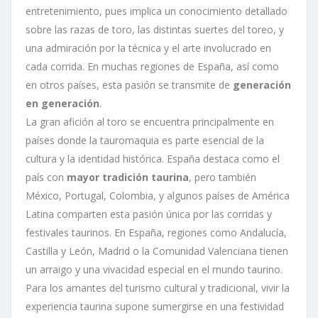
entretenimiento, pues implica un conocimiento detallado
sobre las razas de toro, las distintas suertes del toreo, y
una admiración por la técnica y el arte involucrado en
cada corrida. En muchas regiones de España, así como
en otros países, esta pasión se transmite de
generación
en generación
.
La gran afición al toro se encuentra principalmente en
países donde la tauromaquia es parte esencial de la
cultura y la identidad histórica. España destaca como el
país con
mayor tradición taurina
, pero también
México, Portugal, Colombia, y algunos países de América
Latina comparten esta pasión única por las corridas y
festivales taurinos. En España, regiones como Andalucía,
Castilla y León, Madrid o la Comunidad Valenciana tienen
un arraigo y una vivacidad especial en el mundo taurino.
Para los amantes del turismo cultural y tradicional, vivir la
experiencia taurina supone sumergirse en una festividad