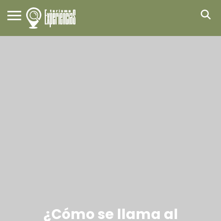
¿Cómo se llama al