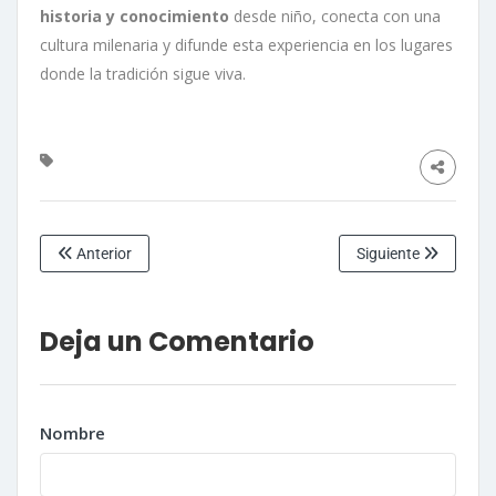
historia y conocimiento
desde niño, conecta con una
cultura milenaria y difunde esta experiencia en los lugares
donde la tradición sigue viva.
Anterior
Siguiente
Deja un Comentario
Nombre