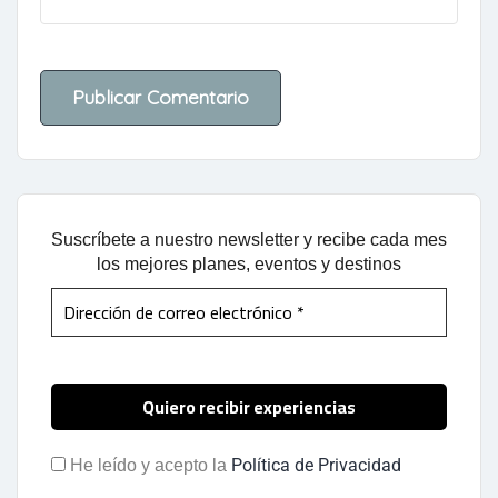
Suscríbete a nuestro newsletter y recibe cada mes
los mejores planes, eventos y destinos
Política de Privacidad
He leído y acepto la