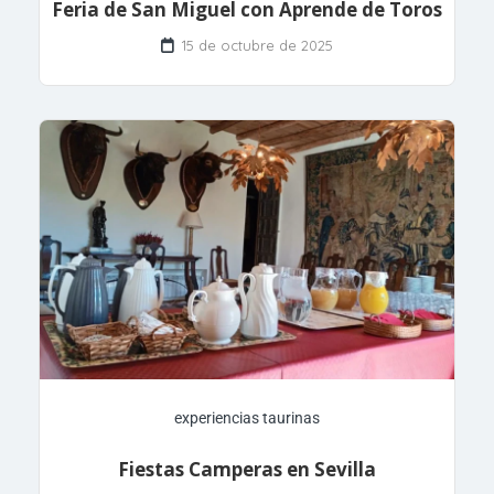
Feria de San Miguel con Aprende de Toros
15 de octubre de 2025
experiencias taurinas
Fiestas Camperas en Sevilla