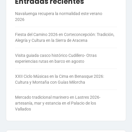
Entradas recientes
Navaluenga recupera la normalidad este verano
2026
Fiesta del Camino 2026 en Corteconcepción: Tradición,
Alegría y Cultura en la Sierra de Aracena
Visita guiada casco histórico Cudillero- Otras
experiencias rutas en barco en agosto
XXII Ciclo Músicas en la Cima en Benasque 2026:
Cultura y Montaña con Guías Milorcha
Mercado tradicional marinero en Lastres 2026-
artesanía, mar y estancia en el Palacio de los
Vallados