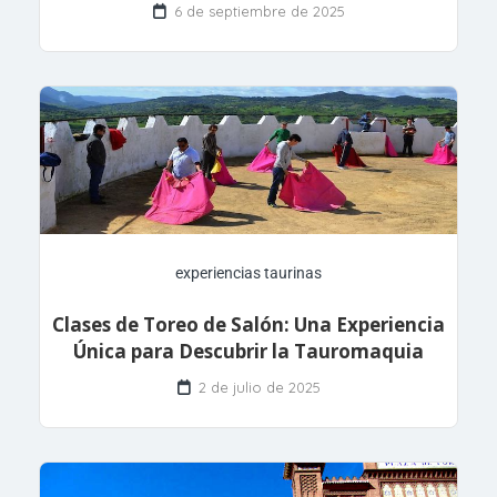
6 de septiembre de 2025
experiencias taurinas
Clases de Toreo de Salón: Una Experiencia
Única para Descubrir la Tauromaquia
2 de julio de 2025