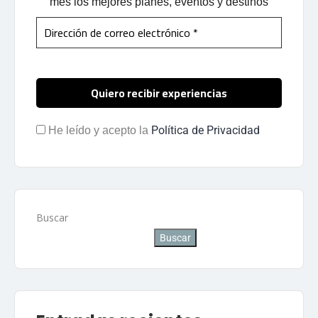
mes los mejores planes, eventos y destinos
Política de Privacidad
He leído y acepto la
Buscar
Buscar