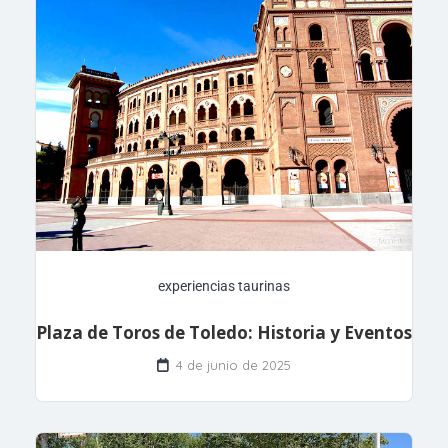
experiencias taurinas
Plaza de Toros de Toledo: Historia y Eventos
4 de junio de 2025