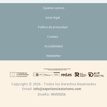
Quiénes somos
Aviso legal
Política de privacidad
Cookies
Accesibilidad
Newsletter
Copyright © 2026 - Todos los Derechos Reservados
Email:
info@experienciasturismo.com
Diseño:
INVENZIA