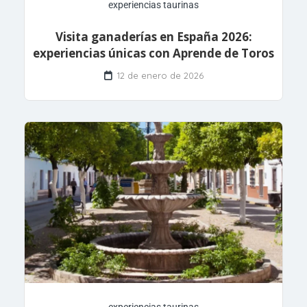
experiencias taurinas
Visita ganaderías en España 2026:
experiencias únicas con Aprende de Toros
12 de enero de 2026
experiencias taurinas