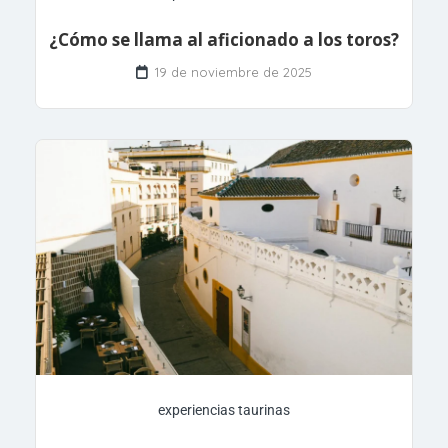
¿Cómo se llama al aficionado a los toros?
19 de noviembre de 2025
experiencias taurinas