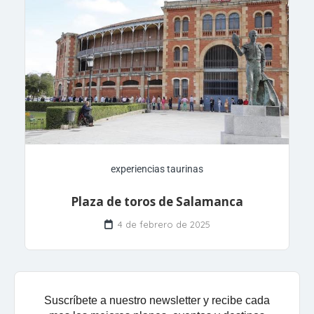
experiencias taurinas
Plaza de toros de Salamanca
4 de febrero de 2025
Suscríbete a nuestro newsletter y recibe cada