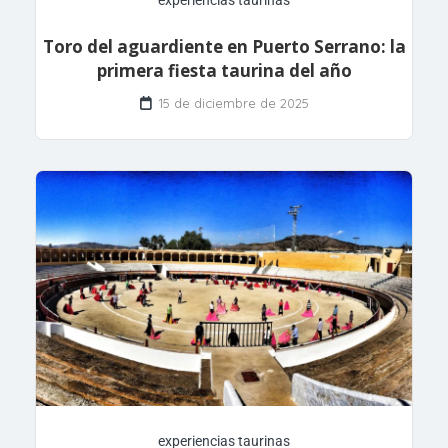
Toro del aguardiente en Puerto Serrano: la
primera fiesta taurina del año
15 de diciembre de 2025
experiencias taurinas