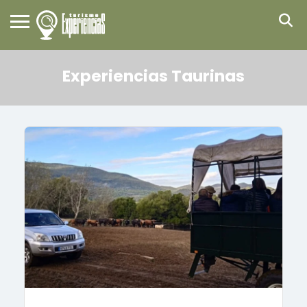
Experiencias Taurinas