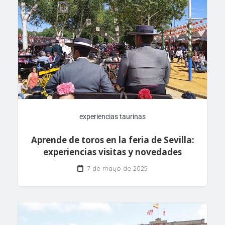
experiencias taurinas
Aprende de toros en la feria de Sevilla:
experiencias visitas y novedades
7 de mayo de 2025