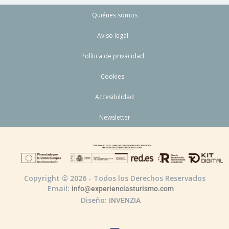
Quiénes somos
Aviso legal
Política de privacidad
Cookies
Accesibilidad
Newsletter
Copyright © 2026 - Todos los Derechos Reservados
Email:
info@experienciasturismo.com
Diseño:
INVENZIA