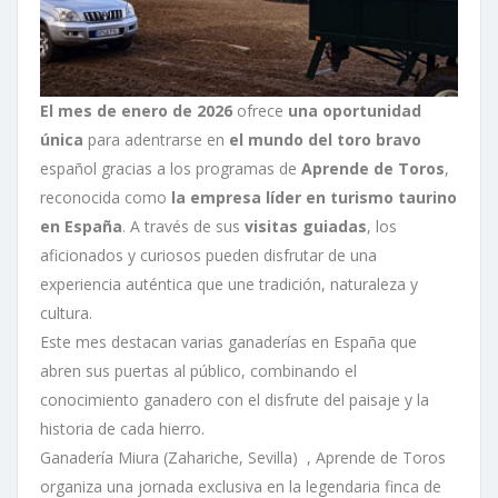
El mes de enero de 2026
ofrece
una oportunidad
única
para adentrarse en
el mundo del toro bravo
español gracias a los programas de
Aprende de Toros
,
reconocida como
la empresa líder en turismo taurino
en España
. A través de sus
visitas guiadas
, los
aficionados y curiosos pueden disfrutar de una
experiencia auténtica que une tradición, naturaleza y
cultura.
Este mes destacan varias ganaderías en España que
abren sus puertas al público, combinando el
conocimiento ganadero con el disfrute del paisaje y la
historia de cada hierro.
Ganadería Miura (Zahariche, Sevilla) , Aprende de Toros
organiza una jornada exclusiva en la legendaria finca de