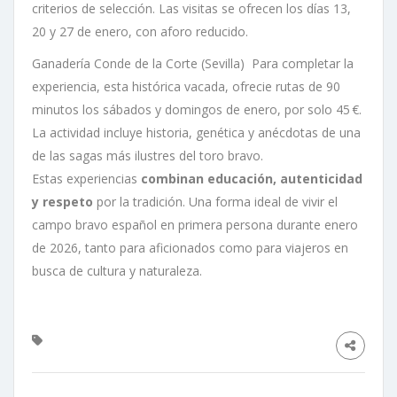
criterios de selección. Las visitas se ofrecen los días 13,
20 y 27 de enero, con aforo reducido.
Ganadería Conde de la Corte (Sevilla) Para completar la
experiencia, esta histórica vacada, ofrecie rutas de 90
minutos los sábados y domingos de enero, por solo 45 €.
La actividad incluye historia, genética y anécdotas de una
de las sagas más ilustres del toro bravo.
Estas experiencias
combinan educación, autenticidad
y respeto
por la tradición. Una forma ideal de vivir el
campo bravo español en primera persona durante enero
de 2026, tanto para aficionados como para viajeros en
busca de cultura y naturaleza.