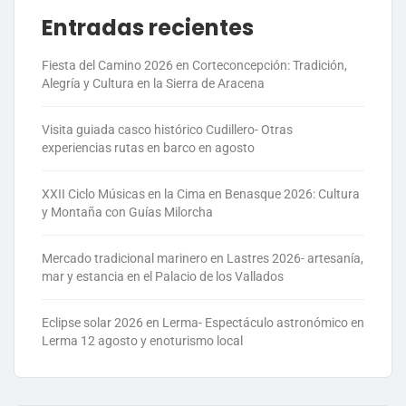
Entradas recientes
Fiesta del Camino 2026 en Corteconcepción: Tradición,
Alegría y Cultura en la Sierra de Aracena
Visita guiada casco histórico Cudillero- Otras
experiencias rutas en barco en agosto
XXII Ciclo Músicas en la Cima en Benasque 2026: Cultura
y Montaña con Guías Milorcha
Mercado tradicional marinero en Lastres 2026- artesanía,
mar y estancia en el Palacio de los Vallados
Eclipse solar 2026 en Lerma- Espectáculo astronómico en
Lerma 12 agosto y enoturismo local