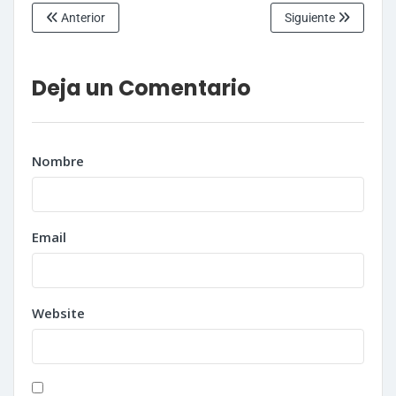
Anterior
Siguiente
Deja un Comentario
Nombre
Email
Website