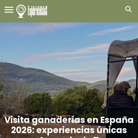
Visita ganaderías en España
2026: experiencias únicas