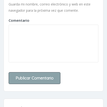
Guarda mi nombre, correo electrónico y web en este
navegador para la próxima vez que comente.
Comentario