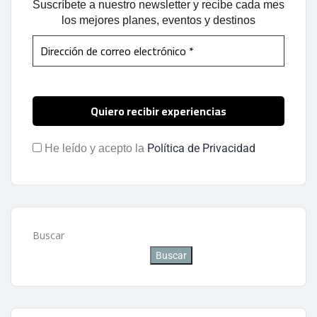
Suscríbete a nuestro newsletter y recibe cada mes
los mejores planes, eventos y destinos
Política de Privacidad
He leído y acepto la
Buscar
Buscar