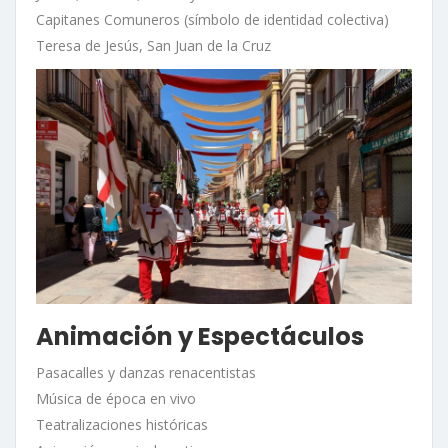
Capitanes Comuneros (símbolo de identidad colectiva)
Teresa de Jesús, San Juan de la Cruz
Animación y Espectáculos
Pasacalles y danzas renacentistas
Música de época en vivo
Teatralizaciones históricas