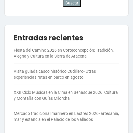
Buscar
Entradas recientes
Fiesta del Camino 2026 en Corteconcepción: Tradición,
Alegría y Cultura en la Sierra de Aracena
Visita guiada casco histórico Cudillero- Otras
experiencias rutas en barco en agosto
XXII Ciclo Músicas en la Cima en Benasque 2026: Cultura
y Montaña con Guías Milorcha
Mercado tradicional marinero en Lastres 2026- artesanía,
mar y estancia en el Palacio de los Vallados