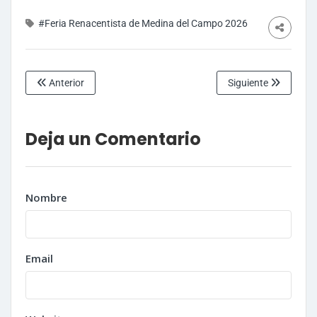
#Feria Renacentista de Medina del Campo 2026
Anterior
Siguiente
Deja un Comentario
Nombre
Email