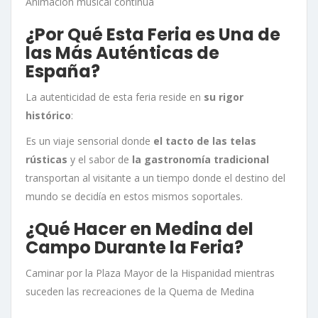
Animación musical continua
¿Por Qué Esta Feria es Una de
las Más Auténticas de
España?
La autenticidad de esta feria reside en
su rigor
histórico
:
Es un viaje sensorial donde
el tacto de las telas
rústicas
y el sabor de
la gastronomía tradicional
transportan al visitante a un tiempo donde el destino del
mundo se decidía en estos mismos soportales.
¿Qué Hacer en Medina del
Campo Durante la Feria?
Caminar por la Plaza Mayor de la Hispanidad mientras
suceden las recreaciones de la Quema de Medina