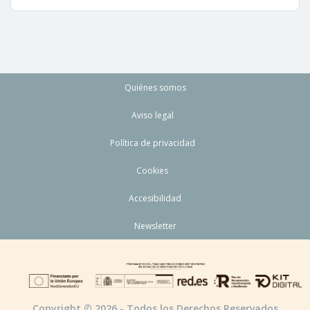
Quiénes somos
Aviso legal
Política de privacidad
Cookies
Accesibilidad
Newsletter
Copyright © 2026 - Todos los Derechos Reservados