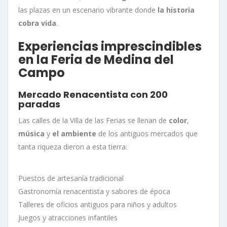
las plazas en un escenario vibrante donde
la historia
cobra vida
.
Experiencias imprescindibles
en la Feria de Medina del
Campo
Mercado Renacentista con 200
paradas
Las calles de la Villa de las Ferias se llenan de
color
,
música
y
el ambiente
de los antiguos mercados que
tanta riqueza dieron a esta tierra:
Puestos de artesanía tradicional
Gastronomía renacentista y sabores de época
Talleres de oficios antiguos para niños y adultos
Juegos y atracciones infantiles