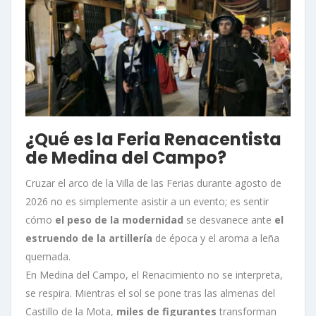
¿Qué es la Feria Renacentista
de Medina del Campo?
Cruzar el arco de la Villa de las Ferias durante agosto de
2026 no es simplemente asistir a un evento; es sentir
cómo
el peso de la modernidad
se desvanece ante
el
estruendo de la artillería
de época y el aroma a leña
quemada.
En Medina del Campo, el Renacimiento no se interpreta,
se respira. Mientras el sol se pone tras las almenas del
Castillo de la Mota,
miles de figurantes
transforman