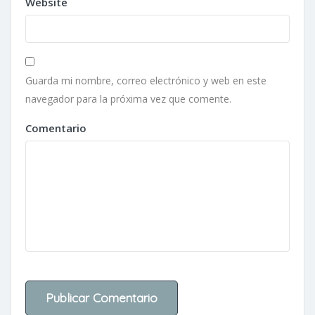
Website
Guarda mi nombre, correo electrónico y web en este
navegador para la próxima vez que comente.
Comentario