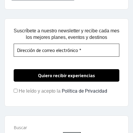
Suscríbete a nuestro newsletter y recibe cada mes
los mejores planes, eventos y destinos
Política de Privacidad
He leído y acepto la
Buscar