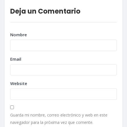
Deja un Comentario
Nombre
Email
Website
Guarda mi nombre, correo electrónico y web en este
navegador para la próxima vez que comente.