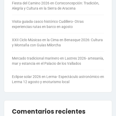
Fiesta del Camino 2026 en Corteconcepción: Tradición,
Alegría y Cultura en la Sierra de Aracena
Visita guiada casco histórico Cudillero- Otras
experiencias rutas en barco en agosto
XXII Ciclo Músicas en la Cima en Benasque 2026: Cultura
y Montaña con Guías Milorcha
Mercado tradicional marinero en Lastres 2026- artesanía,
mar y estancia en el Palacio de los Vallados
Eclipse solar 2026 en Lerma- Espectáculo astronómico en
Lerma 12 agosto y enoturismo local
Comentarios recientes