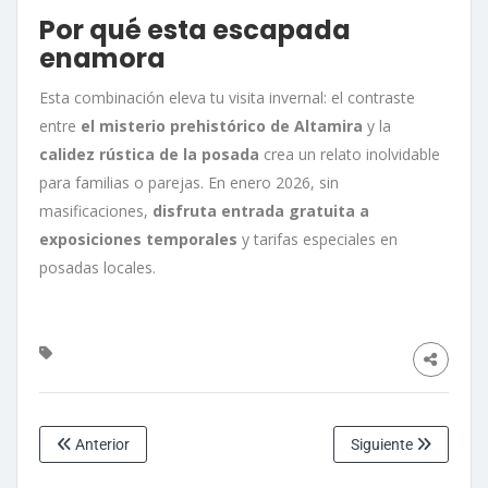
Por qué esta escapada
enamora
Esta combinación eleva tu visita invernal: el contraste
entre
el misterio prehistórico de Altamira
y la
calidez rústica de la posada
crea un relato inolvidable
para familias o parejas. En enero 2026, sin
masificaciones,
disfruta entrada gratuita a
exposiciones temporales
y tarifas especiales en
posadas locales.
Anterior
Siguiente