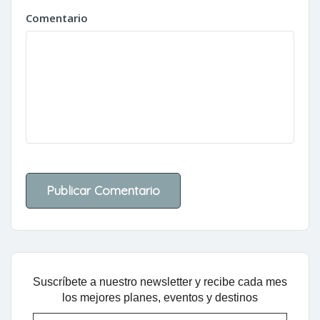
Comentario
Suscríbete a nuestro newsletter y recibe cada mes
los mejores planes, eventos y destinos