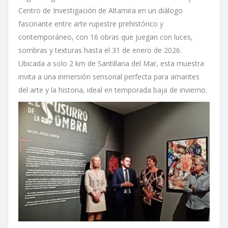
Centro de Investigación de Altamira en un diálogo
fascinante entre arte rupestre prehistórico y
contemporáneo, con 16 obras que juegan con luces,
sombras y texturas hasta el 31 de enero de 2026.
Ubicada a solo 2 km de Santillana del Mar, esta muestra
invita a una inmersión sensorial perfecta para amantes
del arte y la historia, ideal en temporada baja de invierno.