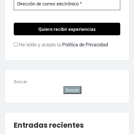
Política de Privacidad
He leído y acepto la
Buscar
Buscar
Entradas recientes