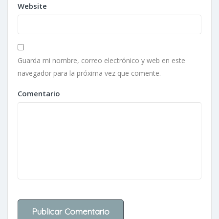
Website
Guarda mi nombre, correo electrónico y web en este
navegador para la próxima vez que comente.
Comentario