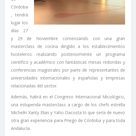
Córdoba
, tendrá
lugar los
días 27
y 29 de Noviembre comenzando con una gran
masterclass de cocina dirigido a los establecimientos
hosteleros realizando posteriormente un programa
científico y académico con fantásticas mesas redondas y
conferencias magistrales por parte de representantes de
universidades internacionales y españolas y empresas
relacionadas del sector.
Además, habrá en el Congreso Internacional Micológico,
una estupenda masterclass a cargo de los chefs estrella
Michelín Xanty Elias y Yaho Dacosta lo que sería de nuevo
otra gran experiencia para Priego de Córdoba y para toda
Andalucía.