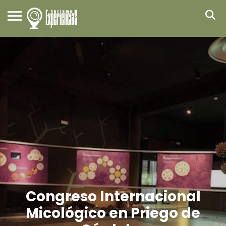
Congreso Internacional
Micológico en Priego de