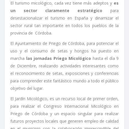
El turismo micológico, cada vez tiene más adeptos y
es
un sector claramente estratégico
para
desestacionalizar el turismo en España y dinamizar el
sector rural tan importante en todos los pueblos de la
provincia de Córdoba.
El Ayuntamiento de Priego de Córdoba, para potenciar el
uso y el consumo de setas y hongos ha puesto en
marcha
las jornadas Priego Micológico
hasta el día 9
de Diciembre, realizando actividades interesantes como
el reconocimiento de setas, exposiciones y conferencias
para comprender este fantástico mundo a todo el público
objetivo del lugar.
El Jardín Micológico, es un recurso local de primer orden,
para realizar el Congreso Internacional Micológico en
Priego de Córdoba y un espacio singular para realizar
futuros proyectos locales que generen empleo de calidad
en el municipio con la colaboración imprescindible del