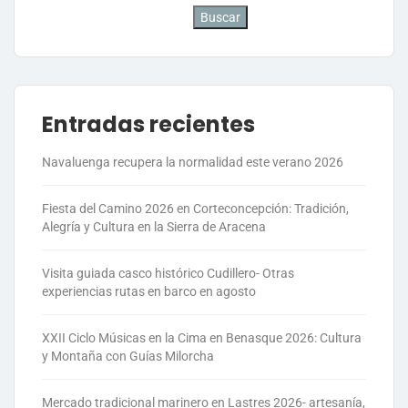
Buscar
Entradas recientes
Navaluenga recupera la normalidad este verano 2026
Fiesta del Camino 2026 en Corteconcepción: Tradición,
Alegría y Cultura en la Sierra de Aracena
Visita guiada casco histórico Cudillero- Otras
experiencias rutas en barco en agosto
XXII Ciclo Músicas en la Cima en Benasque 2026: Cultura
y Montaña con Guías Milorcha
Mercado tradicional marinero en Lastres 2026- artesanía,