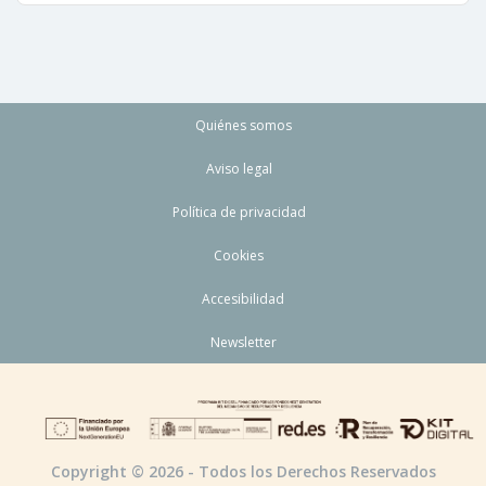
Quiénes somos
Aviso legal
Política de privacidad
Cookies
Accesibilidad
Newsletter
Copyright © 2026 - Todos los Derechos Reservados