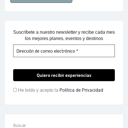
Suscríbete a nuestro newsletter y recibe cada mes
los mejores planes, eventos y destinos
Política de Privacidad
He leído y acepto la
Buscar