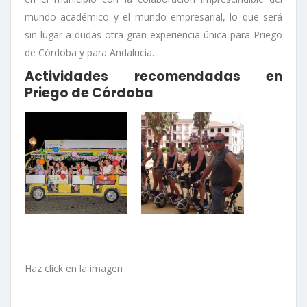
mundo académico y el mundo empresarial, lo que será
sin lugar a dudas otra gran experiencia única para Priego
de Córdoba y para Andalucía.
Actividades recomendadas en
Priego de Córdoba
Haz click en la imagen