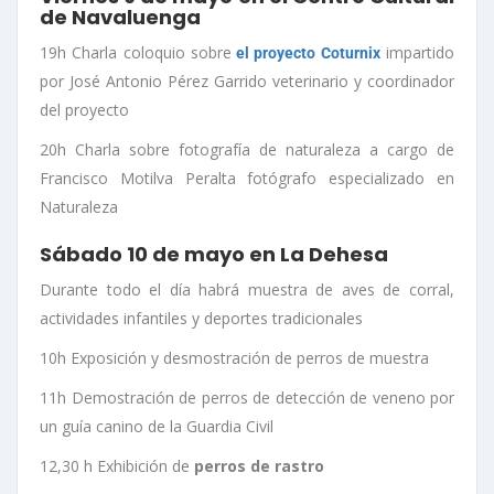
de Navaluenga
19h Charla coloquio sobre
impartido
el proyecto Coturnix
por José Antonio Pérez Garrido veterinario y coordinador
del proyecto
20h Charla sobre fotografía de naturaleza a cargo de
Francisco Motilva Peralta fotógrafo especializado en
Naturaleza
Sábado 10 de mayo en La Dehesa
Durante todo el día habrá muestra de aves de corral,
actividades infantiles y deportes tradicionales
10h Exposición y desmostración de perros de muestra
11h Demostración de perros de detección de veneno por
un guía canino de la Guardia Civil
12,30 h Exhibición de
perros de rastro