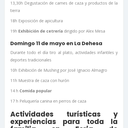
13,30h Degustación de carnes de caza y productos de la
tierra
18h Exposición de apicultura
19h
Exhibición de cetrería
dirigido por Alex Mesa
Domingo 11 de mayo en La Dehesa
Durante todo el día tiro al plato, actividades infantiles y
deportes tradicionales
10h Exhibición de Mushing por José Ignacio Almagro
11h Muestra de caza con hurón
14 h
Comida popular
17 h Peluquería canina en perros de caza
Actividades turísticas y
experiencias para toda la