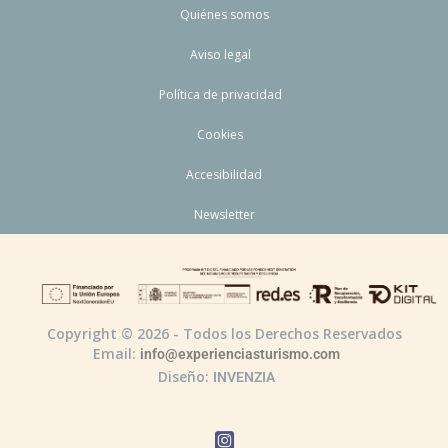
Quiénes somos
Aviso legal
Política de privacidad
Cookies
Accesibilidad
Newsletter
Copyright © 2026 - Todos los Derechos Reservados
Email:
info@experienciasturismo.com
Diseño:
INVENZIA