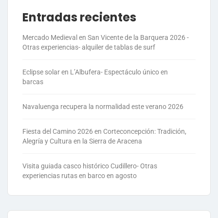
Entradas recientes
Mercado Medieval en San Vicente de la Barquera 2026 -
Otras experiencias- alquiler de tablas de surf
Eclipse solar en L’Albufera- Espectáculo único en
barcas
Navaluenga recupera la normalidad este verano 2026
Fiesta del Camino 2026 en Corteconcepción: Tradición,
Alegría y Cultura en la Sierra de Aracena
Visita guiada casco histórico Cudillero- Otras
experiencias rutas en barco en agosto