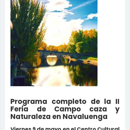
Programa completo de la II
Feria de Campo caza y
Naturaleza en Navaluenga
Viernes 9 de mayo en el Centro Cultural