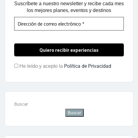
Suscríbete a nuestro newsletter y recibe cada mes
los mejores planes, eventos y destinos
Política de Privacidad
He leído y acepto la
Buscar
Buscar