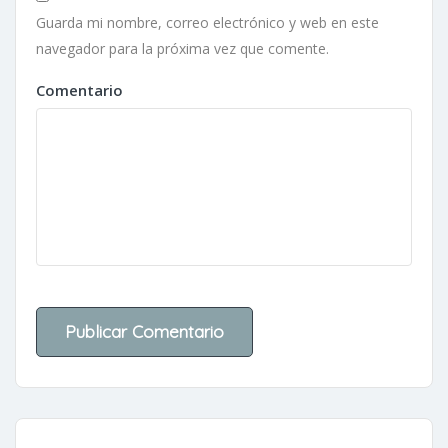
Guarda mi nombre, correo electrónico y web en este
navegador para la próxima vez que comente.
Comentario