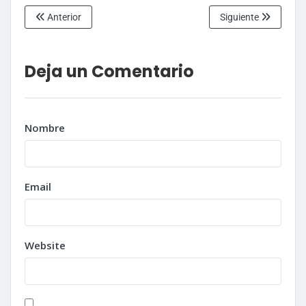
Anterior
Siguiente
Deja un Comentario
Nombre
Email
Website