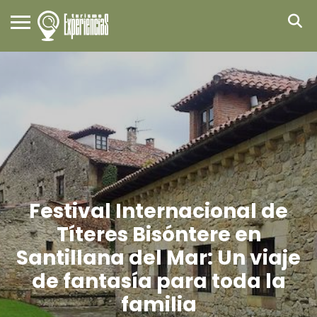
Festival Internacional de
Títeres Bisóntere en
Santillana del Mar: Un viaje
de fantasía para toda la
familia