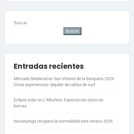
Buscar
Buscar
Entradas recientes
Mercado Medieval en San Vicente de la Barquera 2026 -
Otras experiencias- alquiler de tablas de surf
Eclipse solar en L’Albufera- Espectáculo único en
barcas
Navaluenga recupera la normalidad este verano 2026