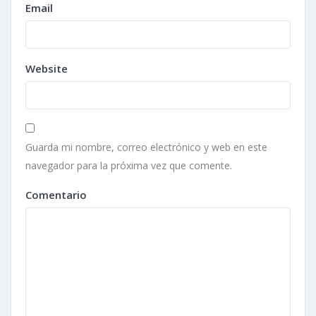
Email
Website
Guarda mi nombre, correo electrónico y web en este
navegador para la próxima vez que comente.
Comentario