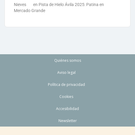
Nieves
en
Pista de Hielo Ávila 2025: Patina en
Mercado Grande
Quiénes somos
Aviso legal
Política de privacidad
Cookies
Accesibilidad
Newsletter