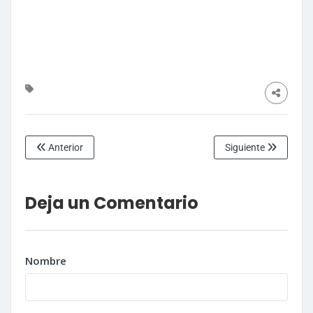
Anterior
Siguiente
Deja un Comentario
Nombre