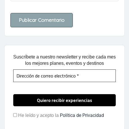
Suscríbete a nuestro newsletter y recibe cada mes
los mejores planes, eventos y destinos
Política de Privacidad
He leído y acepto la