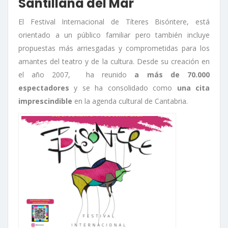
Santillana del Mar
El Festival Internacional de Títeres Bisóntere, está
orientado a un público familiar pero también incluye
propuestas más arriesgadas y comprometidas para los
amantes del teatro y de la cultura. Desde su creación en
el año 2007, ha reunido
a más de 70.000
espectadores
y se ha consolidado como
una cita
imprescindible
en la agenda cultural de Cantabria.