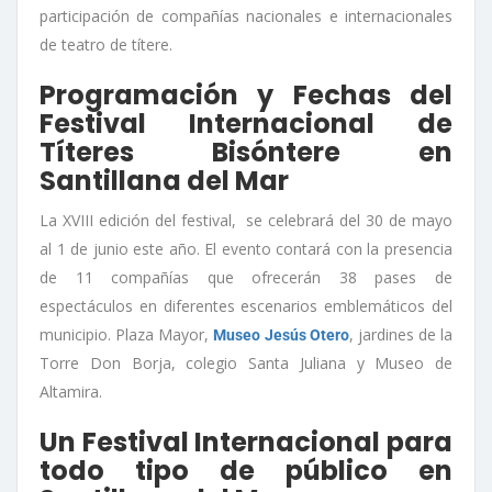
participación de compañías nacionales e internacionales
de teatro de títere.
Programación y Fechas del
Festival Internacional de
Títeres Bisóntere en
Santillana del Mar
La XVIII edición del festival, se celebrará del 30 de mayo
al 1 de junio este año. El evento contará con la presencia
de 11 compañías que ofrecerán 38 pases de
espectáculos en diferentes escenarios emblemáticos del
municipio. Plaza Mayor,
, jardines de la
Museo Jesús Otero
Torre Don Borja, colegio Santa Juliana y Museo de
Altamira.
Un Festival Internacional para
todo tipo de público en