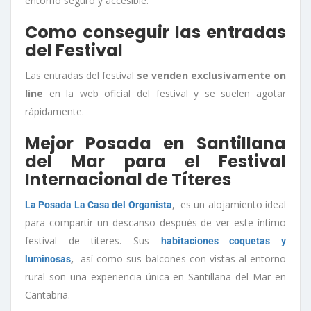
entorno seguro y accesible.
Como conseguir las entradas
del Festival
Las entradas del festival
se venden exclusivamente on
line
en la web oficial del festival y se suelen agotar
rápidamente.
Mejor Posada en Santillana
del Mar para el Festival
Internacional de Títeres
, es un alojamiento ideal
La Posada La Casa del Organista
para compartir un descanso después de ver este íntimo
festival de títeres. Sus
habitaciones coquetas y
,
así como sus balcones con vistas al entorno
luminosas
rural son una experiencia única en Santillana del Mar en
Cantabria.