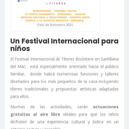
Foto de Bisóntere 2025
Un Festival Internacional para
niños
El Festival Internacional de Títeres Bisóntere en Santillana
del Mar, está especialmente orientado hacia el público
familiar, donde habrá numerosas funciones y talleres
diseñados para los más pequeños de la casa incluyendo
títeres tradicionales y propuestas artísticas adaptadas
para ellos.
Muchas de las actividades, serán
actuaciones
gratuitas al aire libre
ideales para que los niños
disfruten de una experiencia cultural y lúdica en un