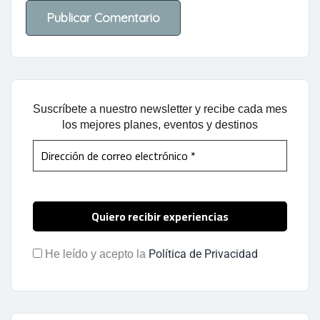
Suscríbete a nuestro newsletter y recibe cada mes
los mejores planes, eventos y destinos
Política de Privacidad
He leído y acepto la