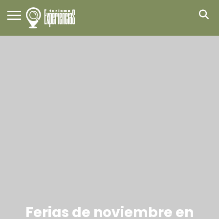
Ferias de noviembre en