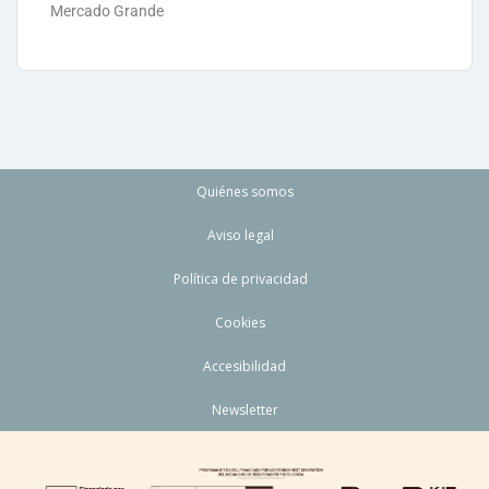
Mercado Grande
Quiénes somos
Aviso legal
Política de privacidad
Cookies
Accesibilidad
Newsletter