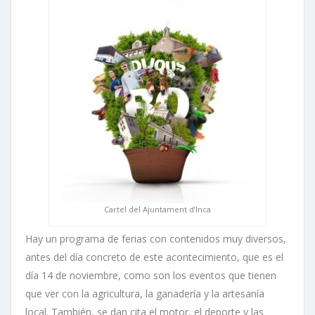
Cartel del Ajuntament d’Inca
Hay un programa de ferias con contenidos muy diversos,
antes del día concreto de este acontecimiento, que es el
día 14 de noviembre, como son los eventos que tienen
que ver con la agricultura, la ganadería y la artesanía
local. También, se dan cita el motor, el deporte y las