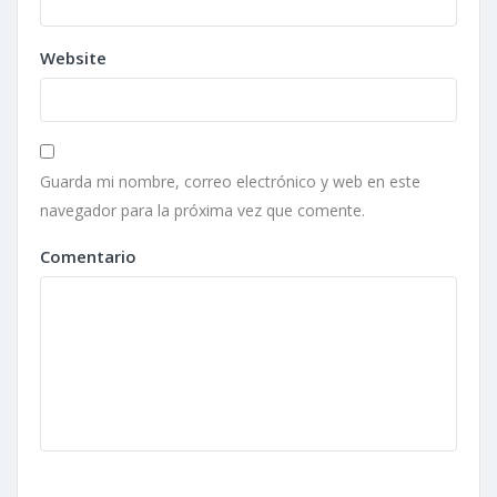
Website
Guarda mi nombre, correo electrónico y web en este
navegador para la próxima vez que comente.
Comentario