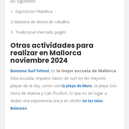
las siguientes:
1- Exposición Filatélica
2-Muestra de doma de caballos
3- Tradicional mercado pagés
Otras actividades para
realizar en Mallorca
noviembre 2024
es
la mejor escuela de Mallorca
.
Bonaona Surf School,
Esta escuela, imparte clases de surf en las mejores
playas de la isla, como son
, la playa Son
la playa de Muro
Serra de Marina y Can Picafort, lo que es sin lugar a
dudas una experiencia única en otoño
en las Islas
.
Baleares