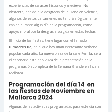
experiencias de carácter histórico y medieval. No
obstante, debido a la desgracia de la Dana en Valencia,
algunos de estos certámenes no tendrán lógicamente
cabida durante algún día de la programación, como
apoyo moral por la desgracia surgida en estas fechas.
El inicio de las fiestas, tiene lugar con el llamado
Dimecres Bo,
en el que hay unan interesante verbena
popular cada año. La nueva plaza de la calle Ferrilla, será
el escenario este año 2024 de la presentación de la
programación completa de la Semana Grande en Inca en
Mallorca.
Programación del día 14 en
las fiestas de Noviembre en
Mallorca 2024
Algunas de las activiades programadas para este día son