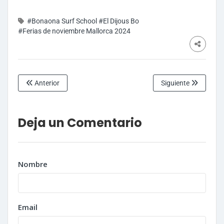
#Bonaona Surf School
#El Dijous Bo
#Ferias de noviembre Mallorca 2024
Anterior
Siguiente
Deja un Comentario
Nombre
Email