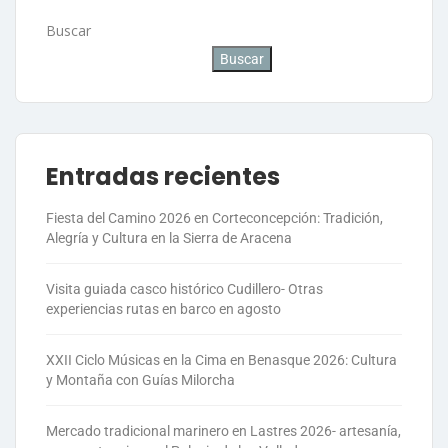
Buscar
Buscar
Entradas recientes
Fiesta del Camino 2026 en Corteconcepción: Tradición,
Alegría y Cultura en la Sierra de Aracena
Visita guiada casco histórico Cudillero- Otras
experiencias rutas en barco en agosto
XXII Ciclo Músicas en la Cima en Benasque 2026: Cultura
y Montaña con Guías Milorcha
Mercado tradicional marinero en Lastres 2026- artesanía,