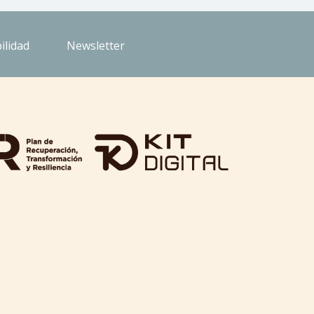
ilidad
Newsletter