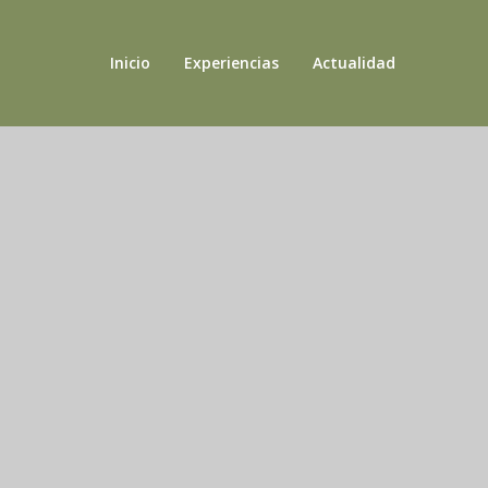
Inicio
Experiencias
Actualidad