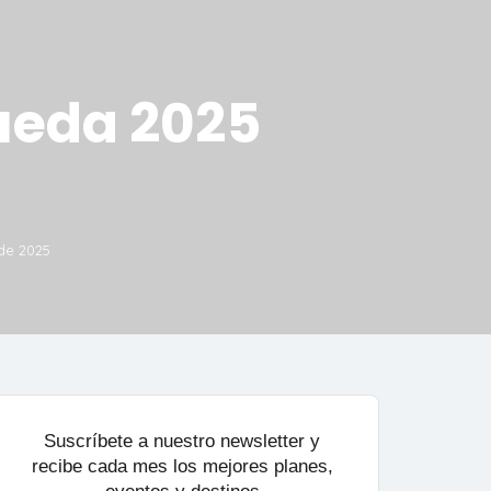
Rueda 2025
de 2025
Suscríbete a nuestro newsletter y
recibe cada mes los mejores planes,