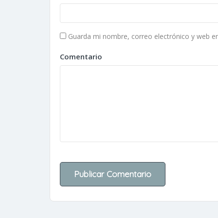
Guarda mi nombre, correo electrónico y web e
Comentario