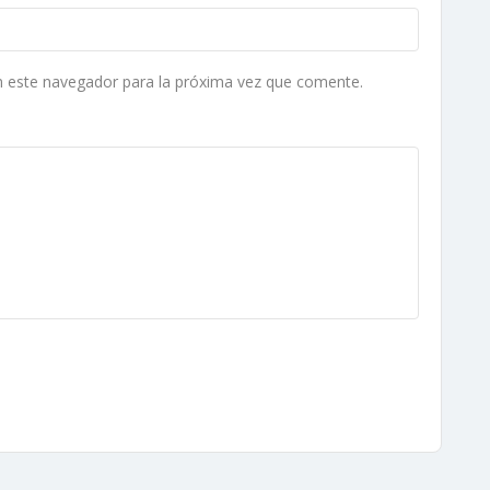
n este navegador para la próxima vez que comente.