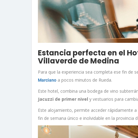
Estancia perfecta en el H
Villaverde de Medina
Para que la experiencia sea completa ese fin de 
a pocos minutos de Rueda.
Marciano
Este hotel, combina una bodega de vino subterrá
Jacuzzi de primer nivel
y vestuarios para cambiar
Este alojamiento, permite acceder rápidamente a
fin de semana único e inolvidable en la provincia de