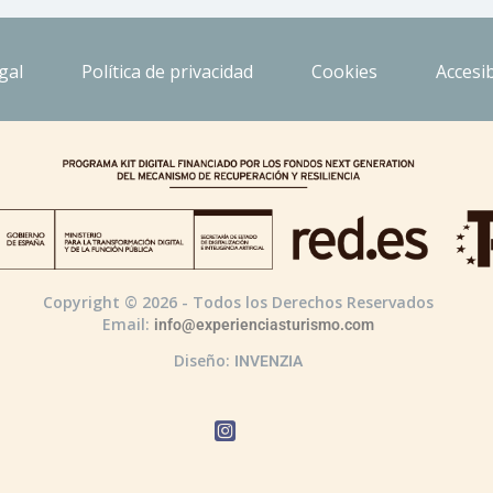
gal
Política de privacidad
Cookies
Accesib
Copyright © 2026 - Todos los Derechos Reservados
Email:
info@experienciasturismo.com
Diseño:
INVENZIA