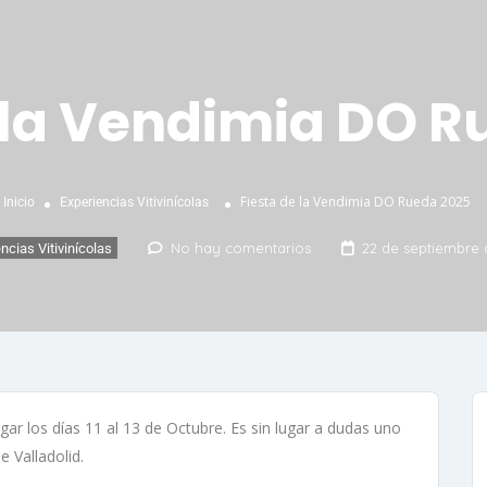
 la Vendimia DO 
Fiesta de la Vendimia DO Rueda 2025
Inicio
Experiencias Vitivinícolas
No hay comentarios
22 de septiembre 
ncias Vitivinícolas
gar los días 11 al 13 de Octubre. Es sin lugar a dudas uno
e Valladolid.