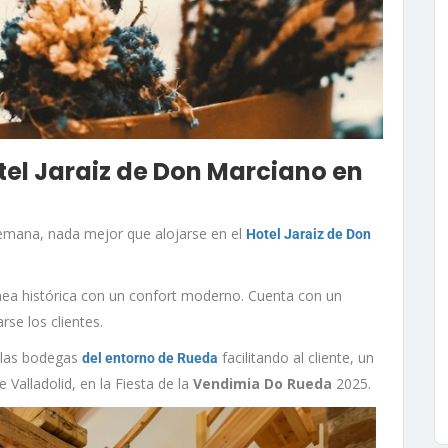
otel Jaraiz de Don Marciano en
semana, nada mejor que alojarse en el
Hotel Jaraiz de Don
nea histórica con un confort moderno. Cuenta con un
se los clientes.
 las bodegas
facilitando al cliente, un
del entorno de Rueda
 Valladolid, en la Fiesta de la
Vendimia Do Rueda
2025.