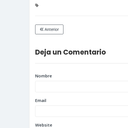
Anterior
Deja un Comentario
Nombre
Email
Website