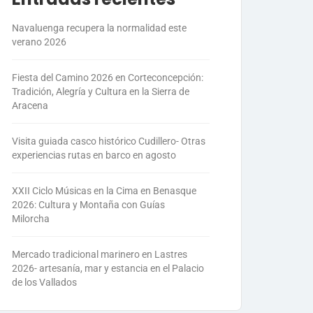
Navaluenga recupera la normalidad este
verano 2026
Fiesta del Camino 2026 en Corteconcepción:
Tradición, Alegría y Cultura en la Sierra de
Aracena
Visita guiada casco histórico Cudillero- Otras
experiencias rutas en barco en agosto
XXII Ciclo Músicas en la Cima en Benasque
2026: Cultura y Montaña con Guías
Milorcha
Mercado tradicional marinero en Lastres
2026- artesanía, mar y estancia en el Palacio
de los Vallados