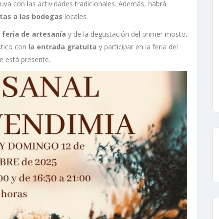
 uva con las actividades tradicionales. Además, habrá
itas a las bodegas
locales.
a feria de artesanía
y de la degustación del primer mosto.
ístico con
la entrada gratuita
y participar en la feria del
 está presente.