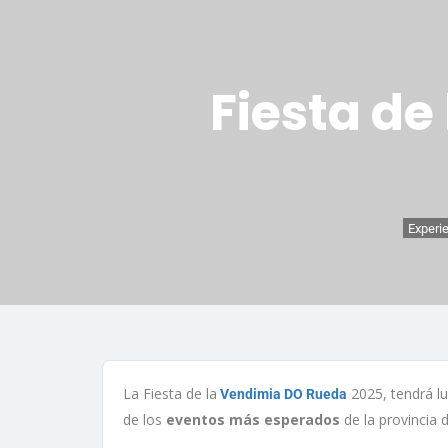
Fiesta de
Experie
La Fiesta de la
2025, tendrá lu
Vendimia DO Rueda
de los
eventos más esperados
de la provincia d