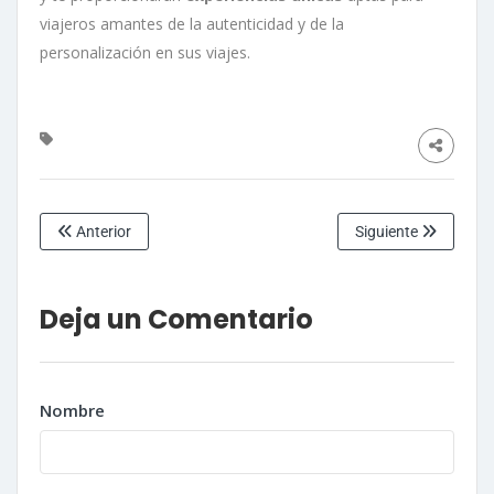
viajeros amantes de la autenticidad y de la
personalización en sus viajes.
Anterior
Siguiente
Deja un Comentario
Nombre