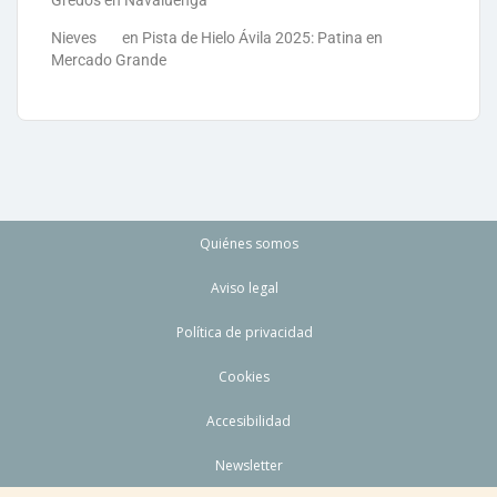
Nieves
en
Pista de Hielo Ávila 2025: Patina en
Mercado Grande
Quiénes somos
Aviso legal
Política de privacidad
Cookies
Accesibilidad
Newsletter