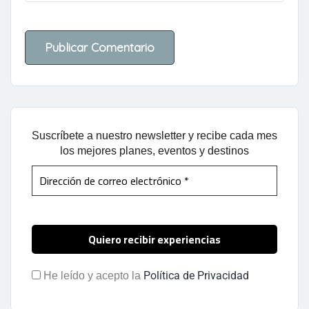
Suscríbete a nuestro newsletter y recibe cada mes
los mejores planes, eventos y destinos
Política de Privacidad
He leído y acepto la