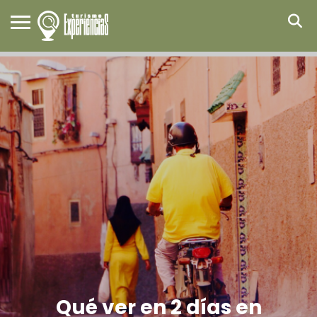
Qué ver en 2 días en