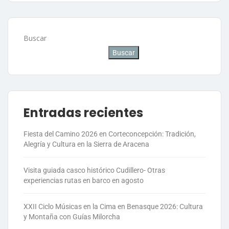
Buscar
Buscar
Entradas recientes
Fiesta del Camino 2026 en Corteconcepción: Tradición,
Alegría y Cultura en la Sierra de Aracena
Visita guiada casco histórico Cudillero- Otras
experiencias rutas en barco en agosto
XXII Ciclo Músicas en la Cima en Benasque 2026: Cultura
y Montaña con Guías Milorcha