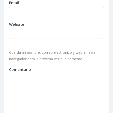
Email
Website
Guarda mi nombre, correo electrónico y web en este
navegador para la próxima vez que comente.
Comentario