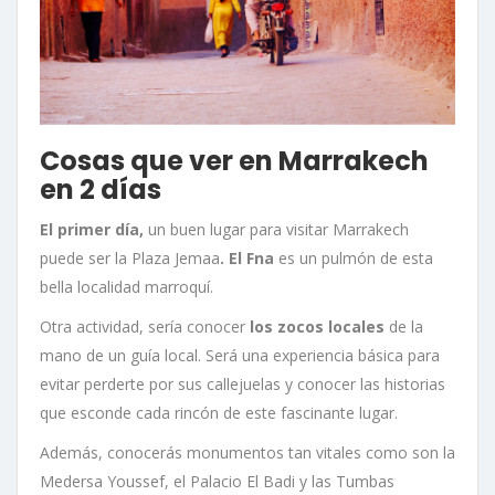
Cosas que ver en Marrakech
en 2 días
El primer día,
un buen lugar para visitar Marrakech
puede ser la Plaza Jemaa
. El Fna
es un pulmón de esta
bella localidad marroquí.
Otra actividad, sería conocer
los zocos locales
de la
mano de un guía local. Será una experiencia básica para
evitar perderte por sus callejuelas y conocer las historias
que esconde cada rincón de este fascinante lugar.
Además, conocerás monumentos tan vitales como son la
Medersa Youssef, el Palacio El Badi y las Tumbas