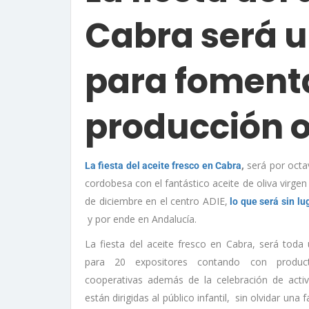
Cabra será u
para fomenta
producción o
,
será por octa
La fiesta del aceite fresco en Cabra
cordobesa con el fantástico aceite de oliva virgen
de diciembre en el centro ADIE,
lo que será sin lu
y por ende en Andalucía.
La fiesta del aceite fresco en Cabra, será toda 
para 20 expositores contando con product
cooperativas además de la celebración de activ
están dirigidas al público infantil, sin olvidar una