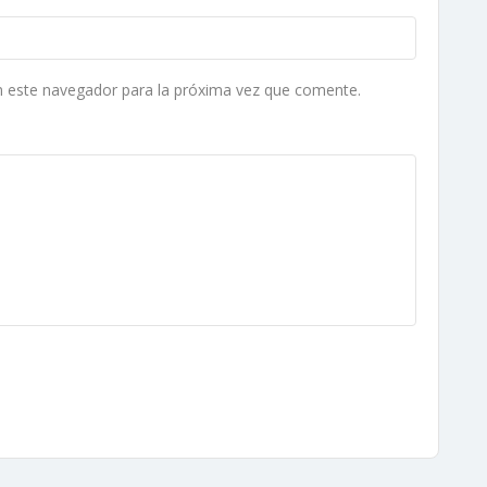
n este navegador para la próxima vez que comente.