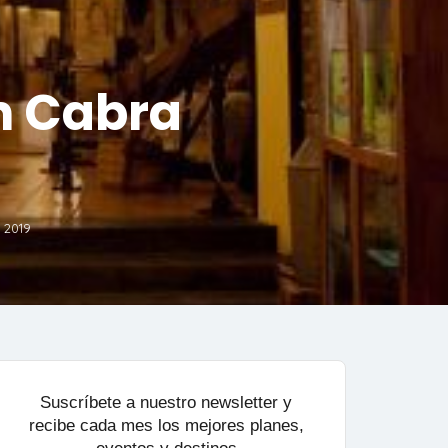
en Cabra
 2019
Suscríbete a nuestro newsletter y
recibe cada mes los mejores planes,