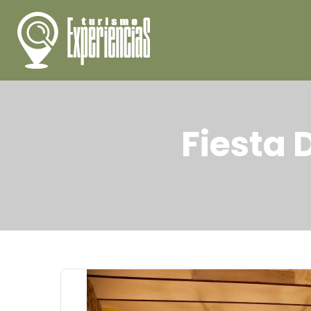
Fiesta 