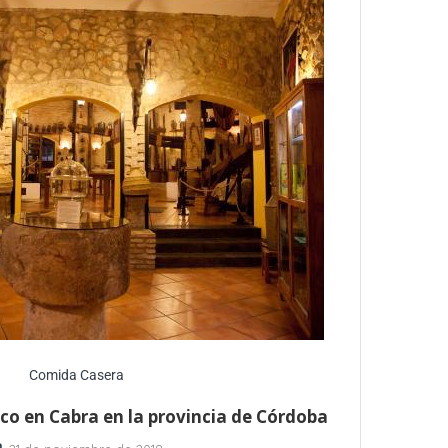
Comida Casera
esco en Cabra en la provincia de Córdoba