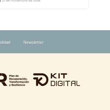
21 de noviembre de 2018
ilidad
Newsletter