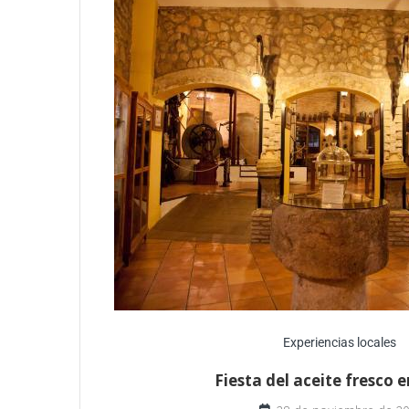
Experiencias locales
Fiesta del aceite fresco 