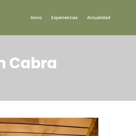
Inicio
Experiencias
Actualidad
En Cabra