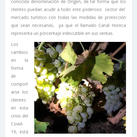
conocida denominación de Origen, de tal forma que los
clientes puedan acudir a todo este poderoso sector del
mercado turístico con todas las medidas de protección
que sean necesarias, ya que el llamado Canal Horeca
representa un porcentaje indiscutible en sus ventas.
Los
cambios
en la
forma
de
comport
arse los
clientes
en esta
crisis del
Covid-
19, está