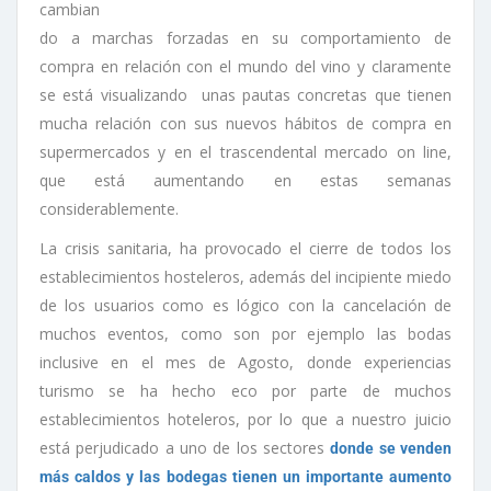
cambian
do a marchas forzadas en su comportamiento de
compra en relación con el mundo del vino y claramente
se está visualizando unas pautas concretas que tienen
mucha relación con sus nuevos hábitos de compra en
supermercados y en el trascendental mercado on line,
que está aumentando en estas semanas
considerablemente.
La crisis sanitaria, ha provocado el cierre de todos los
establecimientos hosteleros, además del incipiente miedo
de los usuarios como es lógico con la cancelación de
muchos eventos, como son por ejemplo las bodas
inclusive en el mes de Agosto, donde experiencias
turismo se ha hecho eco por parte de muchos
establecimientos hoteleros, por lo que a nuestro juicio
está perjudicado a uno de los sectores
donde se venden
más caldos y las bodegas tienen un importante aumento