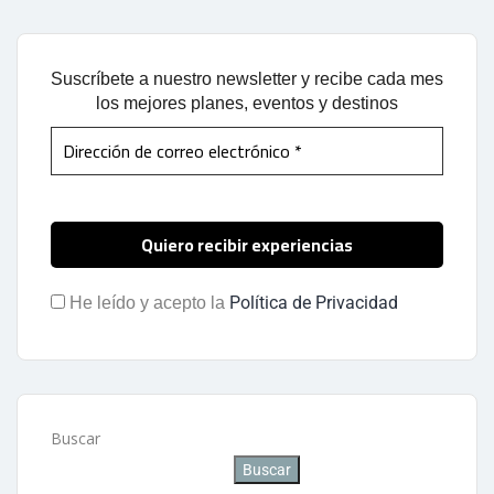
Suscríbete a nuestro newsletter y recibe cada mes
los mejores planes, eventos y destinos
Política de Privacidad
He leído y acepto la
Buscar
Buscar