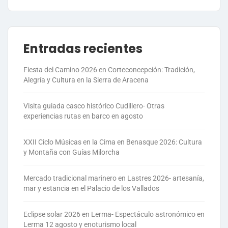
Entradas recientes
Fiesta del Camino 2026 en Corteconcepción: Tradición,
Alegría y Cultura en la Sierra de Aracena
Visita guiada casco histórico Cudillero- Otras
experiencias rutas en barco en agosto
XXII Ciclo Músicas en la Cima en Benasque 2026: Cultura
y Montaña con Guías Milorcha
Mercado tradicional marinero en Lastres 2026- artesanía,
mar y estancia en el Palacio de los Vallados
Eclipse solar 2026 en Lerma- Espectáculo astronómico en
Lerma 12 agosto y enoturismo local