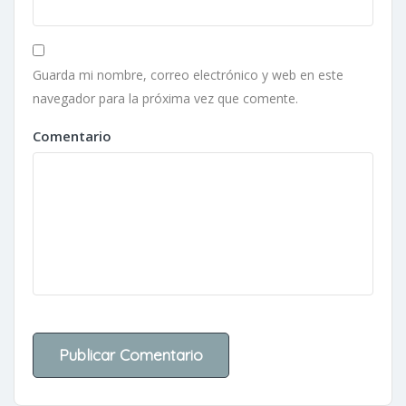
Guarda mi nombre, correo electrónico y web en este
navegador para la próxima vez que comente.
Comentario