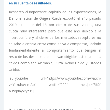
en su cuenta de resultados.
Respecto al importante capítulo de las exportaciones, la
Denominación de Origen Rueda exportó el año pasado
2019 alrededor del 13 por ciento de sus ventas, una
cuota muy interesante pero que este año debido a la
incertidumbre y al cierre de los mercados receptores no
se sabe a ciencia cierta como se va a comportar, debido
fundamentalmente al comportamiento que tengan el
resto de los destinos a donde van dirigidos estos grandes
caldos como son Alemania, Suiza, Reino Unido y Estados
Unidos.
[su_youtube url=”https://www.youtube.com/watch?
v=YuxuhxA-mAo” width=”900″ height=”560″
autoplay=”yes”]