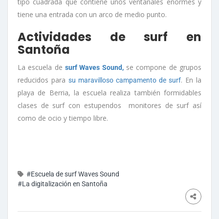
tipo cuadrada que contiene unos ventanales enormes y
tiene una entrada con un arco de medio punto.
Actividades de surf en
Santoña
La escuela de
se compone de grupos
surf Waves Sound,
reducidos para
. En la
su maravilloso campamento de surf
playa de Berria, la escuela realiza también formidables
clases de surf con estupendos monitores de surf así
como de ocio y tiempo libre.
#Escuela de surf Waves Sound
#La digitalización en Santoña