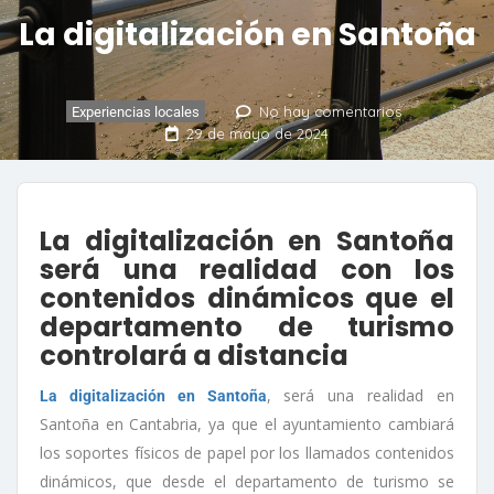
La digitalización en Santoña
No hay comentarios
Experiencias locales
29 de mayo de 2024
La digitalización en Santoña
será una realidad con los
contenidos dinámicos que el
departamento de turismo
controlará a distancia
, será una realidad en
La digitalización en Santoña
Santoña en Cantabria, ya que el ayuntamiento cambiará
los soportes físicos de papel por los llamados contenidos
dinámicos, que desde el departamento de turismo se