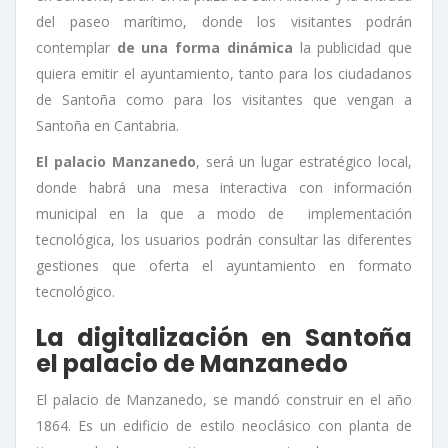
del paseo marítimo, donde los visitantes podrán
contemplar
de una forma dinámica
la publicidad que
quiera emitir el ayuntamiento, tanto para los ciudadanos
de Santoña como para los visitantes que vengan a
Santoña en Cantabria.
El palacio Manzanedo
, será un lugar estratégico local,
donde habrá una mesa interactiva con información
municipal en la que a modo de implementación
tecnológica, los usuarios podrán consultar las diferentes
gestiones que oferta el ayuntamiento en formato
tecnológico.
La digitalización en Santoña
el palacio de Manzanedo
El palacio de Manzanedo, se mandó construir en el año
1864. Es un edificio de estilo neoclásico con planta de