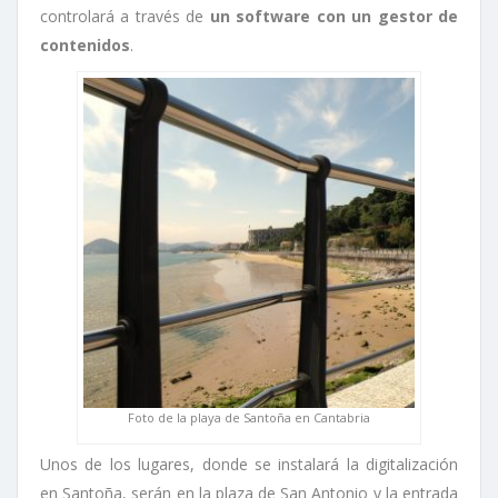
controlará a través de
un software con un gestor de
contenidos
.
Foto de la playa de Santoña en Cantabria
Unos de los lugares, donde se instalará la digitalización
en Santoña, serán en la plaza de San Antonio y la entrada