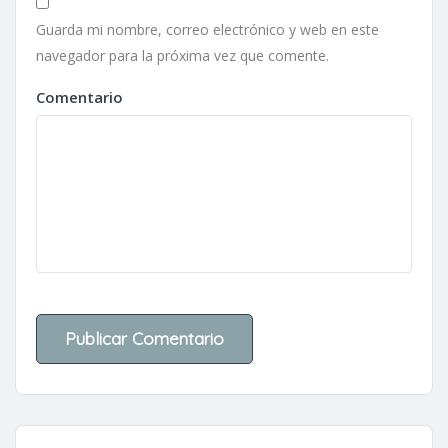
Guarda mi nombre, correo electrónico y web en este
navegador para la próxima vez que comente.
Comentario