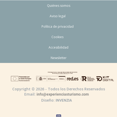
Quiénes somos
Aviso legal
Política de privacidad
Cookies
Accesibilidad
Newsletter
Copyright © 2026 - Todos los Derechos Reservados
Email:
info@experienciasturismo.com
Diseño:
INVENZIA