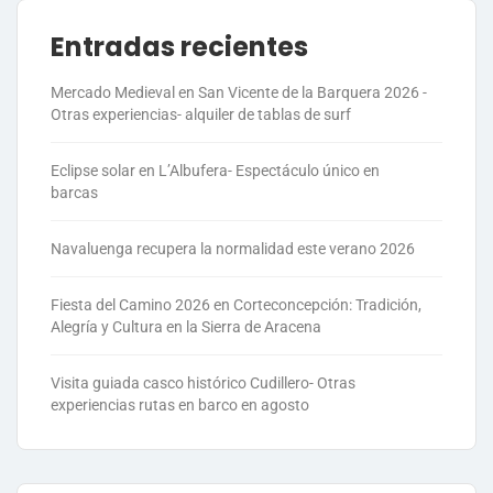
Entradas recientes
Mercado Medieval en San Vicente de la Barquera 2026 -
Otras experiencias- alquiler de tablas de surf
Eclipse solar en L’Albufera- Espectáculo único en
barcas
Navaluenga recupera la normalidad este verano 2026
Fiesta del Camino 2026 en Corteconcepción: Tradición,
Alegría y Cultura en la Sierra de Aracena
Visita guiada casco histórico Cudillero- Otras
experiencias rutas en barco en agosto