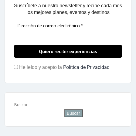
Suscríbete a nuestro newsletter y recibe cada mes
los mejores planes, eventos y destinos
Política de Privacidad
He leído y acepto la
Buscar
Buscar