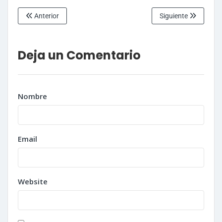
Anterior
Siguiente
Deja un Comentario
Nombre
Email
Website