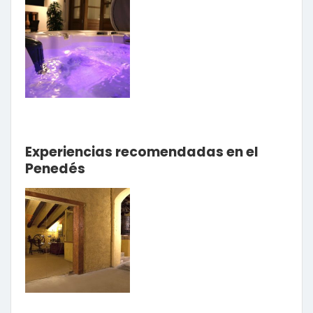
Experiencias recomendadas en el
Penedés