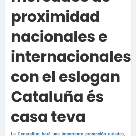
proximidad
nacionales e
internacionales
con el eslogan
Cataluña és
casa teva
,
La Generalitat hará una importante promoción turística