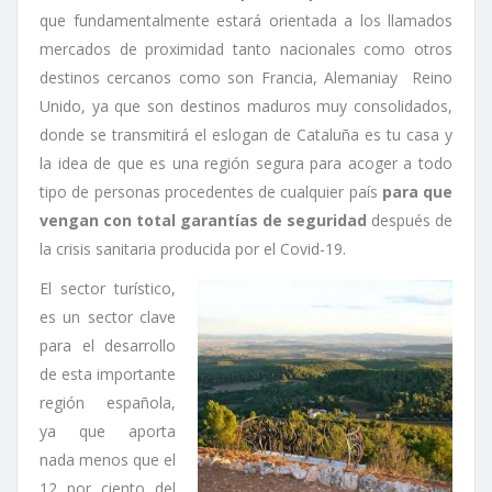
que fundamentalmente estará orientada a los llamados
mercados de proximidad tanto nacionales como otros
destinos cercanos como son Francia, Alemaniay Reino
Unido, ya que son destinos maduros muy consolidados,
donde se transmitirá el eslogan de Cataluña es tu casa y
la idea de que es una región segura para acoger a todo
tipo de personas procedentes de cualquier país
para que
vengan con total garantías de seguridad
después de
la crisis sanitaria producida por el Covid-19.
El sector turístico,
es un sector clave
para el desarrollo
de esta importante
región española,
ya que aporta
nada menos que el
12 por ciento del