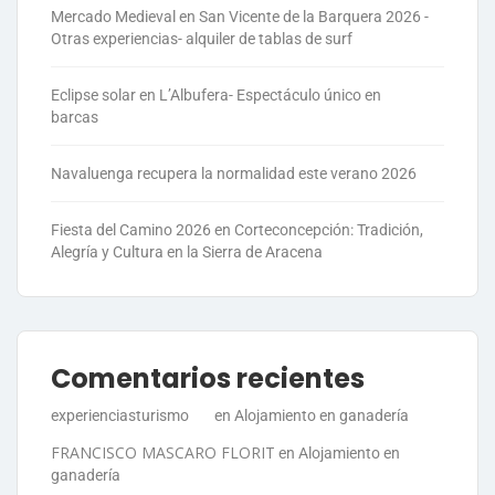
Mercado Medieval en San Vicente de la Barquera 2026 -
Otras experiencias- alquiler de tablas de surf
Eclipse solar en L’Albufera- Espectáculo único en
barcas
Navaluenga recupera la normalidad este verano 2026
Fiesta del Camino 2026 en Corteconcepción: Tradición,
Alegría y Cultura en la Sierra de Aracena
Comentarios recientes
experienciasturismo
en
Alojamiento en ganadería
FRANCISCO MASCARO FLORIT
en
Alojamiento en
ganadería