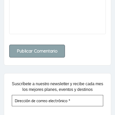
Suscríbete a nuestro newsletter y recibe cada mes
los mejores planes, eventos y destinos