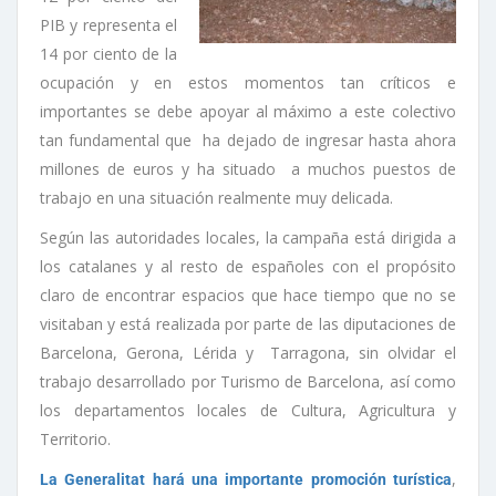
PIB y representa el
14 por ciento de la
ocupación y en estos momentos tan críticos e
importantes se debe apoyar al máximo a este colectivo
tan fundamental que ha dejado de ingresar hasta ahora
millones de euros y ha situado a muchos puestos de
trabajo en una situación realmente muy delicada.
Según las autoridades locales, la campaña está dirigida a
los catalanes y al resto de españoles con el propósito
claro de encontrar espacios que hace tiempo que no se
visitaban y está realizada por parte de las diputaciones de
Barcelona, Gerona, Lérida y Tarragona, sin olvidar el
trabajo desarrollado por Turismo de Barcelona, así como
los departamentos locales de Cultura, Agricultura y
Territorio.
,
La Generalitat hará una importante promoción turística