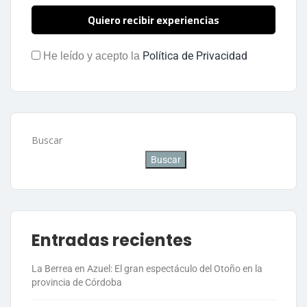
Política de Privacidad
He leído y acepto la
Buscar
Buscar
Entradas recientes
La Berrea en Azuel: El gran espectáculo del Otoño en la
provincia de Córdoba