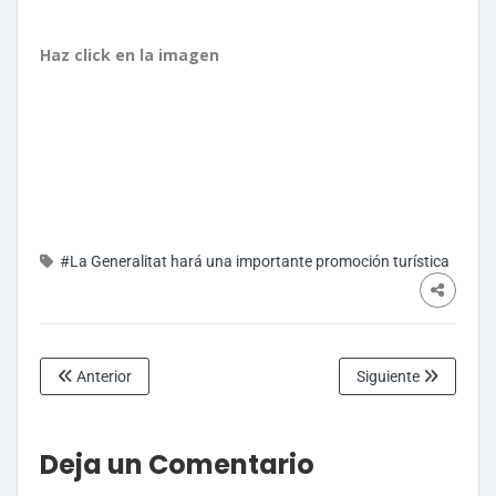
Haz click en la imagen
#La Generalitat hará una importante promoción turística
Anterior
Siguiente
Deja un Comentario