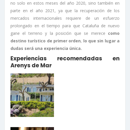
no solo en estos meses del año 2020, sino también en
parte en el año 2021, ya que la recuperación de los
mercados internacionales requiere de un esfuerzo
prolongado en el tiempo para que Cataluña de nuevo
gane el terreno y la posición que se merece
como
destino turístico de primer orden
,
lo que sin lugar a
dudas será una experiencia única.
Experiencias recomendadas en
Arenys de Mar