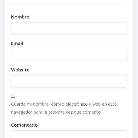
Nombre
Email
Website
Guarda mi nombre, correo electrónico y web en este
navegador para la próxima vez que comente.
Comentario