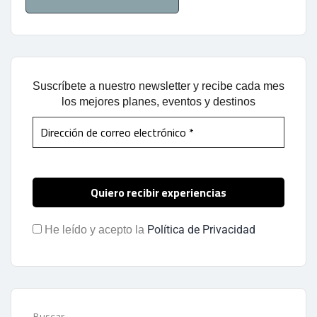
Suscríbete a nuestro newsletter y recibe cada mes
los mejores planes, eventos y destinos
Política de Privacidad
He leído y acepto la
Buscar