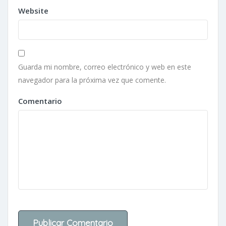
Website
Guarda mi nombre, correo electrónico y web en este
navegador para la próxima vez que comente.
Comentario