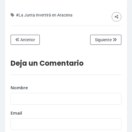
#La Junta invertirá en Aracena
Anterior
Siguiente
Deja un Comentario
Nombre
Email