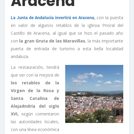
Aracena
,
con la puesta
La Junta de Andalucía invertirá en Aracena
en valor de algunos retablos de la iglesia Prioral del
Castillo de Aracena, al igual que se hizo el pasado año
con
la gran Gruta de las Maravillas
, la más importante
puerta de entrada de turismo a esta bella localidad
andaluza.
La restauración, tendrá
que ver con la mejora de
los retablos de la
Virgen de la Rosa y
Santa Catalina de
Alejadndría del siglo
XVI,
según comentaron
las autoridades locales,
con una línea económica