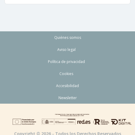
Quiénes somos
Aviso legal
Política de privacidad
Cookies
Accesibilidad
Newsletter
Copyright © 2026 - Todos los Derechos Reservados