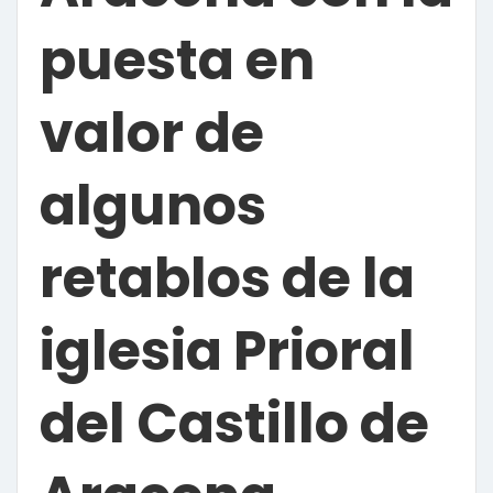
puesta en
valor de
algunos
retablos de la
iglesia Prioral
del Castillo de