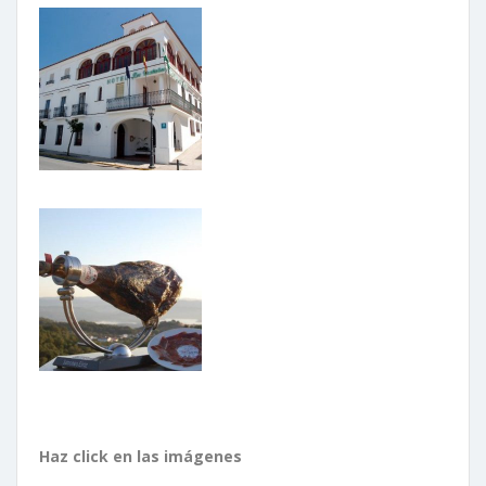
Haz click en las imágenes