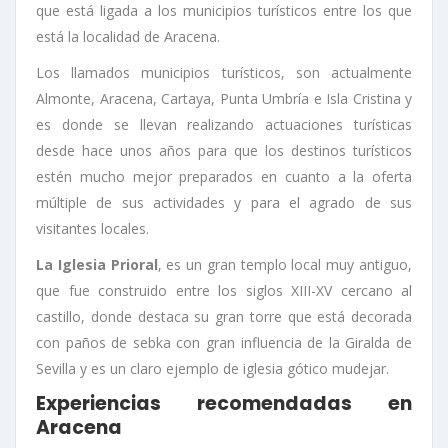
que está ligada a los municipios turísticos entre los que
está la localidad de Aracena.
Los llamados municipios turísticos, son actualmente
Almonte, Aracena, Cartaya, Punta Umbría e Isla Cristina y
es donde se llevan realizando actuaciones turísticas
desde hace unos años para que los destinos turísticos
estén mucho mejor preparados en cuanto a la oferta
múltiple de sus actividades y para el agrado de sus
visitantes locales.
La Iglesia Prioral
, es un gran templo local muy antiguo,
que fue construido entre los siglos XIII-XV cercano al
castillo, donde destaca su gran torre que está decorada
con paños de sebka con gran influencia de la Giralda de
Sevilla y es un claro ejemplo de iglesia gótico mudejar.
Experiencias recomendadas en
Aracena