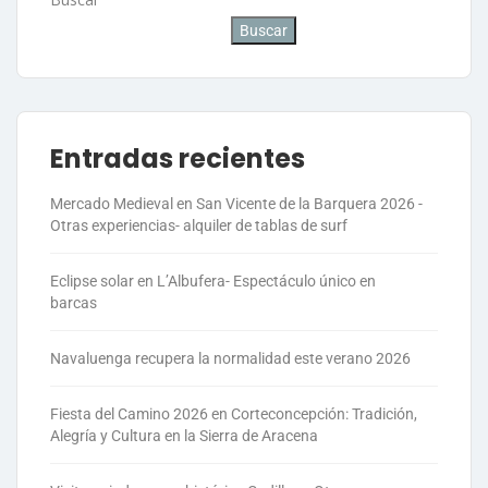
Buscar
Entradas recientes
Mercado Medieval en San Vicente de la Barquera 2026 -
Otras experiencias- alquiler de tablas de surf
Eclipse solar en L’Albufera- Espectáculo único en
barcas
Navaluenga recupera la normalidad este verano 2026
Fiesta del Camino 2026 en Corteconcepción: Tradición,
Alegría y Cultura en la Sierra de Aracena