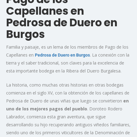
Capellanes en
Pedrosa de Duero en
Burgos
Familia y paisaje, es un lema de los miembros de Pago de los
Capellanes en
. La conexión con la
Pedrosa de Duero en Burgos
tierra y el saber tradicional, son claves para la excelencia de
esta importante bodega en la Ribera del Duero Burgalesa.
La historia, como muchas otras historias en otras bodegas
comienza en el siglo XV, con la obtención de los capellanes de
Pedrosa de Duero de unas viñas que luego se convirtieron
en
uno de los mejores pagos del pueblo
. Doroteo Rodero
Labrador, comienza esta gran aventura, que sigue
desarrollando su hijo recuperando antiguos viñedos familiares,
siendo uno de los primeros viticultores de la Denominación de