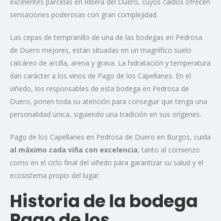
excelentes parcelas en Ribera del Duero, cuyos caldos ofrecen
sensaciones poderosas con gran complejidad.
Las cepas de tempranillo de una de las bodegas en Pedrosa
de Duero mejores, están situadas en un magnífico suelo
calcáreo de arcilla, arena y grava. La hidratación y temperatura
dan carácter a los vinos de Pago de los Capellanes. En el
viñedo, los responsables de esta bodega en Pedrosa de
Duero, ponen toda su atención para conseguir que tenga una
personalidad única, siguiendo una tradición en sus orígenes.
Pago de los Capellanes en Pedrosa de Duero en Burgos, cuida
al máximo cada viña con excelencia
, tanto al comienzo
como en el ciclo final del viñedo para garantizar su salud y el
ecosistema propio del lugar.
Historia de la bodega
Pago de los