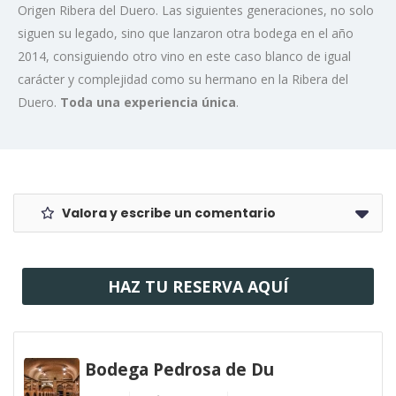
Origen Ribera del Duero. Las siguientes generaciones, no solo
siguen su legado, sino que lanzaron otra bodega en el año
2014, consiguiendo otro vino en este caso blanco de igual
carácter y complejidad como su hermano en la Ribera del
Duero.
Toda una experiencia única
.
Valora y escribe un comentario
HAZ TU RESERVA AQUÍ
Bodega Pedrosa de Du