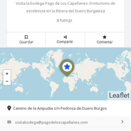
Visita la bodega Pago de Los Capellanes: Enoturismo de
excelencia en la Ribera del Duero Burgalesa
Ratings
0
Guardar
Compartir
Comentar
Leaflet
Camino de la Ampudia s/n Pedrosa de Duero Burgos
visitabodega@pagodeloscapellanes.com