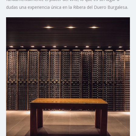
dudas una experiencia única en la Ribera del Duero Burgalesa.