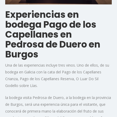
Experiencias en
bodega Pago de los
Capellanes en
Pedrosa de Duero en
Burgos
Una de las experiencias incluye tres vinos. Uno de ellos, de su
bodega en Galicia con la cata del Pago de los Capellanes
Crianza, Pago de los Capellanes Reserva, O Luar Do Sil
Godello sobre Lías.
la bodega visita Pedrosa de Duero, a la bodega en la provincia
de Burgos, será una experiencia única para el visitante, que
conocerá de primera mano la elaboración del fruto de sus