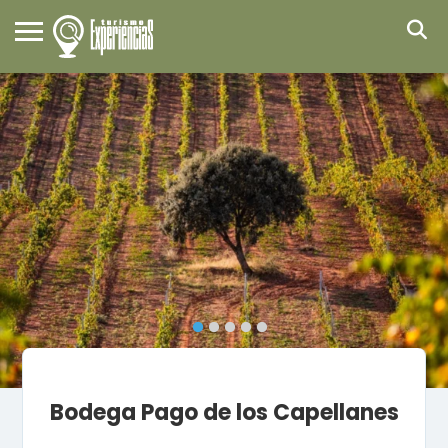
Bodega Pago de los Capellanes