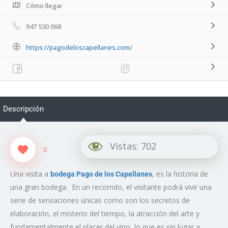
Cómo llegar
947 530 068
https://pagodeloscapellanes.com/
Descripción
Vistas:
702
0
Una visita a
, es la historia de
bodega Pago de los Capellanes
una gran bodega. En un recorrido, el visitante podrá vivir una
serie de sensaciones únicas como son los secretos de
elaboración, el misterio del tiempo, la atracción del arte y
fundamentalmente el placer del vino, lo que es sin lugar a