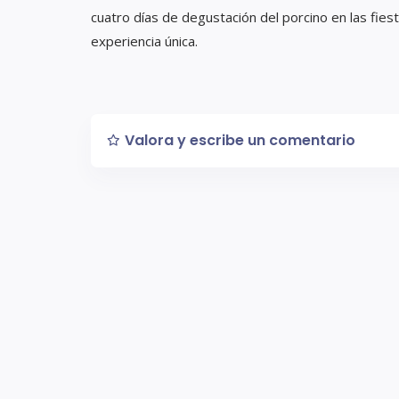
cuatro días de degustación del porcino en las fies
experiencia única.
Valora y escribe un comentario