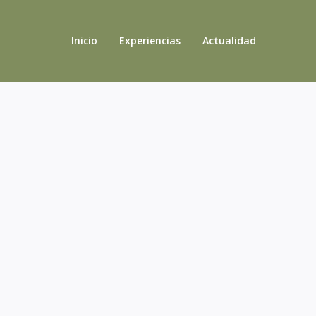
Inicio
Experiencias
Actualidad