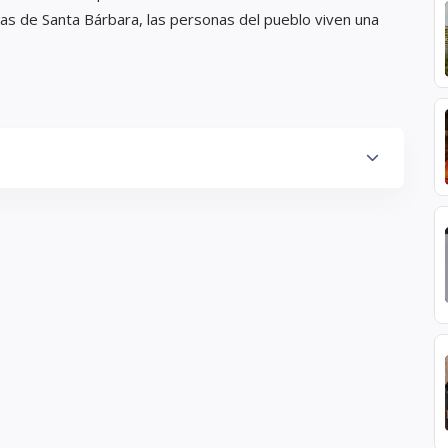
tas de Santa Bárbara, las personas del pueblo viven una