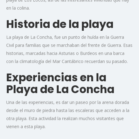
en la colina.
Historia de la playa
La playa de La Concha, fue un punto de huída en la Guerra
Civil para familias que se marchaban del frente de Guerra. Esas
historias, marcadas hacia Asturias o Burdeos en una barca
con la climatología del Mar Cantábrico recuerdan su pasado.
Experiencias en la
Playa de La Concha
Una de las experiencias, es dar un paseo por la arena dorada
desde el muro de piedra hasta las escaleras que acceden a la
otra playa. Esta actividad la realizan muchos visitantes que
vienen a esta playa.