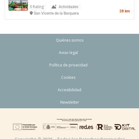
0 Rating
Actividades
28 km
San Vicente de la Barquera
Quiénes somos
Aviso legal
Política de privacidad
Cookies
Accesibilidad
Newsletter