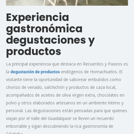
Experiencia
gastronómica
degustaciones y
productos
La principal experiencia que destaca en Recuerdos y Paseos es
la
endógenos de Hornachuelos. El
degustación de productos
visitante tiene la oportunidad de saborear embutidos como
chorizo de venado, salchichón y productos de caza local,
acompañados de aceites de oliva virgen extra, chocolates en
polvo y otros elaborados artesanos en un ambiente íntimo y
personal. Las degustaciones están pensadas para que quienes
viajan por el Valle del Guadalquivir se lleven un recuerdo
imborrable y sigan descubriendo la rica gastronomía de
Córdoba.