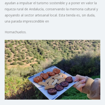
ayudan a impulsar el turismo sostenible y a poner en valor la
riqueza rural de Andalucía, conservando la memoria cultural y
apoyando al sector artesanal local. Esta tienda es, sin duda,
una parada imprescindible en
Hornachuelos.