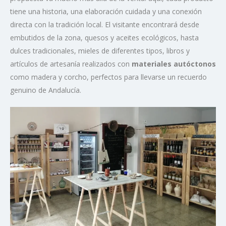
tiene una historia, una elaboración cuidada y una conexión
directa con la tradición local. El visitante encontrará desde
embutidos de la zona, quesos y aceites ecológicos, hasta
dulces tradicionales, mieles de diferentes tipos, libros y
artículos de artesanía realizados con
materiales autóctonos
como madera y corcho, perfectos para llevarse un recuerdo
genuino de Andalucía.