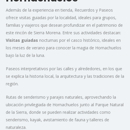
Además de la experiencia en tienda, Recuerdos y Paseos
ofrece visitas guiadas por la localidad, ideales para grupos,
familias y viajeros que desean profundizar en el patrimonio de
este rincón de Sierra Morena. Entre sus actividades destacan:
Visitas guiadas
nocturnas por el casco histórico, ideales en
los meses de verano para conocer la magia de Hornachuelos
bajo la luz de la luna.
Paseos interpretativos por las calles y alrededores, en los que
se explica la historia local, la arquitectura y las tradiciones de la
región.
Rutas de senderismo y parajes naturales, aprovechando la
ubicación privilegiada de Hornachuelos junto al Parque Natural
de la Sierra, donde se pueden realizar actividades como
senderismo, kayak, avistamiento de fauna y talleres de
naturaleza.