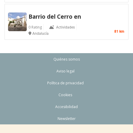
Barrio del Cerro en
0 Rating
Actividades
81 km
Andalucía
Quiénes somos
Aviso legal
Política de privacidad
Cookies
Accesibilidad
Newsletter