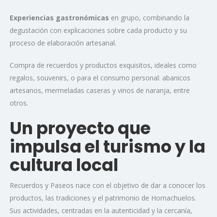
Experiencias gastronómicas
en grupo, combinando la
degustación con explicaciones sobre cada producto y su
proceso de elaboración artesanal.
Compra de recuerdos y productos exquisitos, ideales como
regalos, souvenirs, o para el consumo personal: abanicos
artesanos, mermeladas caseras y vinos de naranja, entre
otros.
Un proyecto que
impulsa el turismo y la
cultura local
Recuerdos y Paseos nace con el objetivo de dar a conocer los
productos, las tradiciones y el patrimonio de Hornachuelos.
Sus actividades, centradas en la autenticidad y la cercanía,