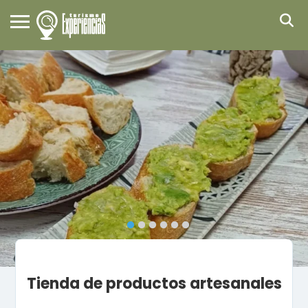
Tienda de productos artesanales