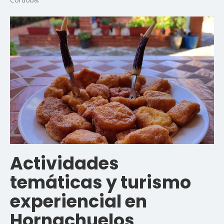
Actividades
temáticas y turismo
experiencial en
Hornachuelos