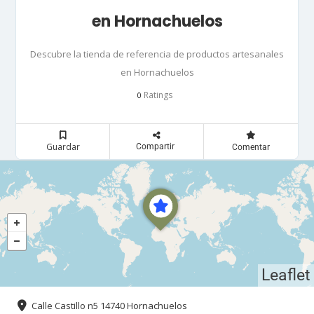
en Hornachuelos
Descubre la tienda de referencia de productos artesanales
en Hornachuelos
Ratings
0
Guardar
Compartir
Comentar
Leaflet
Calle Castillo n5 14740 Hornachuelos