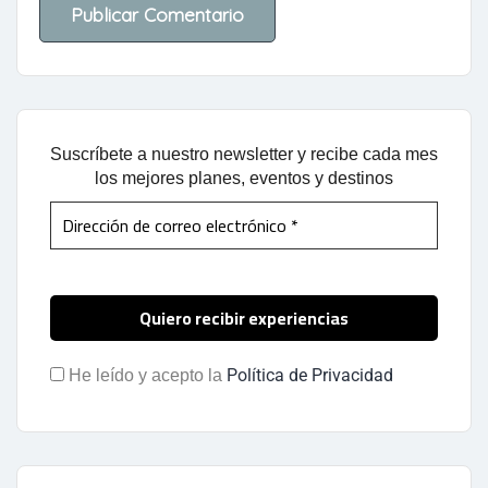
Suscríbete a nuestro newsletter y recibe cada mes
los mejores planes, eventos y destinos
Política de Privacidad
He leído y acepto la