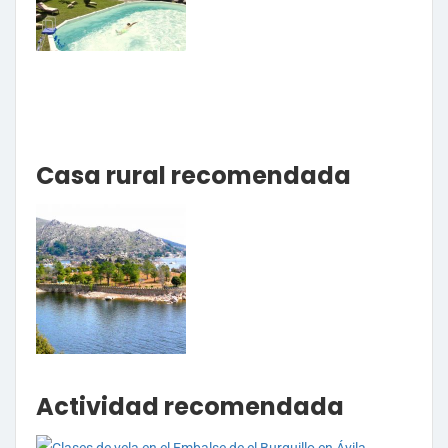
Casa rural recomendada
Actividad recomendada