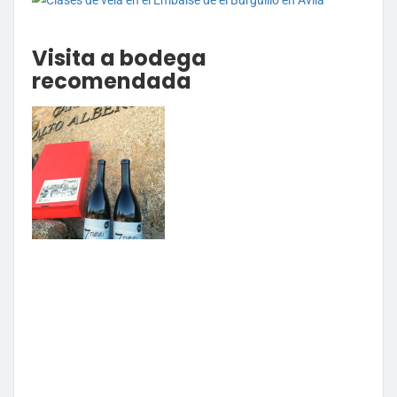
Visita a bodega
recomendada