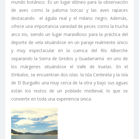
mundo botánico. Es un lugar idóneo para la observación
de aves como la paloma torcaz y las aves rapaces
destacando el águila real y el milano negro. Además,
ofrece una importancia variedad de peces como la trucha
arco iris, siendo un lugar maravilloso para la práctica del
deporte de vela situándose en un paraje realmente único
y muy espectacular en la cuenca del Río Alberche
separando la Sierra de Gredos y Guadarrama en uno de
los márgenes situándose el Valle de Iruelas. En el
Embalse, se encuentran dos islas: la Isla Centinela y la Isla
de El Burguillo una muy cerca de la otra y bajo sus aguas
están los restos de un poblado medieval, lo que se
convierte en toda una experiencia única.