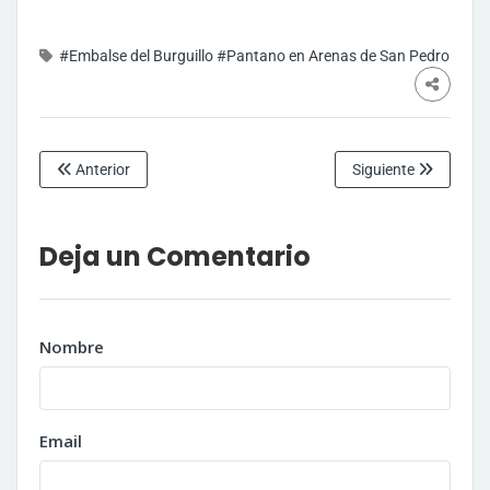
#Embalse del Burguillo
#Pantano en Arenas de San Pedro
Anterior
Siguiente
Deja un Comentario
Nombre
Email