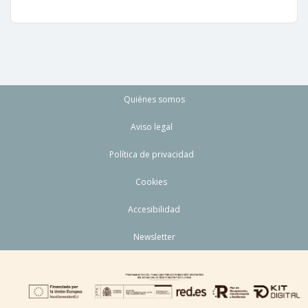
Quiénes somos
Aviso legal
Política de privacidad
Cookies
Accesibilidad
Newsletter