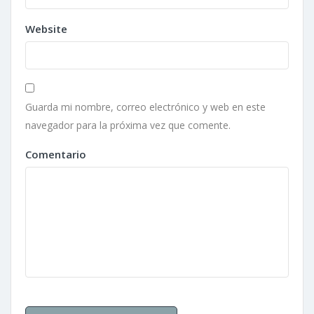
Website
Guarda mi nombre, correo electrónico y web en este
navegador para la próxima vez que comente.
Comentario