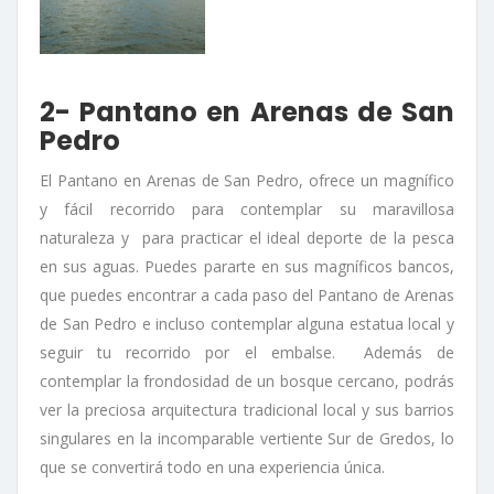
2- Pantano en Arenas de San
Pedro
El Pantano en Arenas de San Pedro, ofrece un magnífico
y fácil recorrido para contemplar su maravillosa
naturaleza y para practicar el ideal deporte de la pesca
en sus aguas. Puedes pararte en sus magníficos bancos,
que puedes encontrar a cada paso del Pantano de Arenas
de San Pedro e incluso contemplar alguna estatua local y
seguir tu recorrido por el embalse. Además de
contemplar la frondosidad de un bosque cercano, podrás
ver la preciosa arquitectura tradicional local y sus barrios
singulares en la incomparable vertiente Sur de Gredos, lo
que se convertirá todo en una experiencia única.