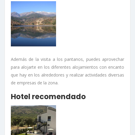
Además de la visita a los pantanos, puedes aprovechar
para alojarte en los diferentes alojamientos con encanto
que hay en los alrededores y realizar actividades diversas
de empresas de la zona.
Hotel recomendado