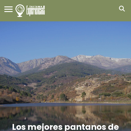
Los mejores pantanos de