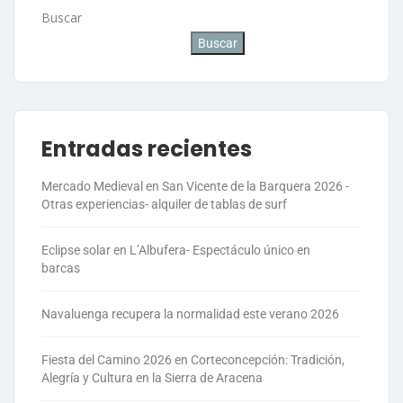
Buscar
Buscar
Entradas recientes
Mercado Medieval en San Vicente de la Barquera 2026 -
Otras experiencias- alquiler de tablas de surf
Eclipse solar en L’Albufera- Espectáculo único en
barcas
Navaluenga recupera la normalidad este verano 2026
Fiesta del Camino 2026 en Corteconcepción: Tradición,
Alegría y Cultura en la Sierra de Aracena