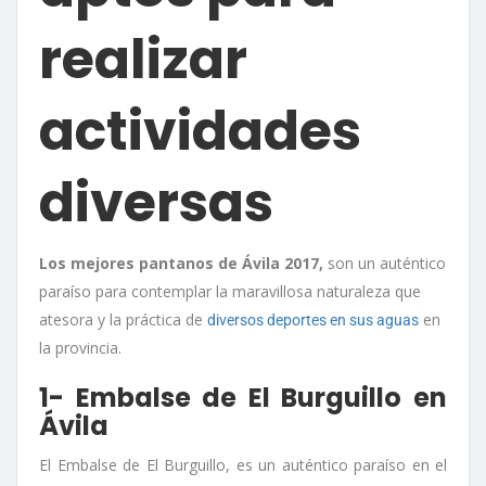
realizar
actividades
diversas
Los mejores pantanos de Ávila 2017,
son un auténtico
paraíso para contemplar la maravillosa naturaleza que
atesora y la práctica de
en
diversos deportes en sus aguas
la provincia.
1- Embalse de El Burguillo en
Ávila
El Embalse de El Burguillo, es un auténtico paraíso en el