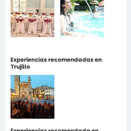
Experiencias recomendadas en
Trujillo
Experiencias recomendada en