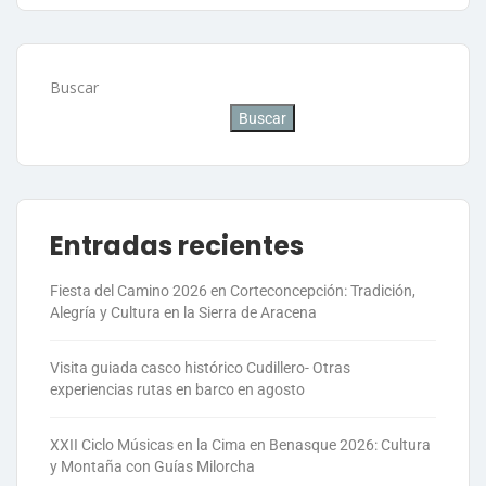
Buscar
Buscar
Entradas recientes
Fiesta del Camino 2026 en Corteconcepción: Tradición,
Alegría y Cultura en la Sierra de Aracena
Visita guiada casco histórico Cudillero- Otras
experiencias rutas en barco en agosto
XXII Ciclo Músicas en la Cima en Benasque 2026: Cultura
y Montaña con Guías Milorcha