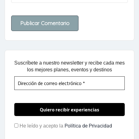
Suscríbete a nuestro newsletter y recibe cada mes
los mejores planes, eventos y destinos
Política de Privacidad
He leído y acepto la