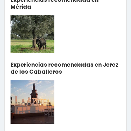
Mérida
Experiencias recomendadas en Jerez
de los Caballeros