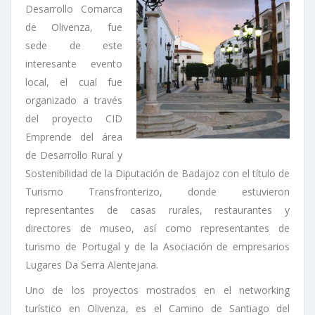
Desarrollo Comarca
de Olivenza, fue
sede de este
interesante evento
local, el cual fue
organizado a través
del proyecto CID
Emprende del área
de Desarrollo Rural y
Sostenibilidad de la Diputación de Badajoz con el título de
Turismo Transfronterizo, donde estuvieron
representantes de casas rurales, restaurantes y
directores de museo, así como representantes de
turismo de Portugal y de la Asociación de empresarios
Lugares Da Serra Alentejana.
Uno de los proyectos mostrados en el networking
turístico en Olivenza, es el Camino de Santiago del