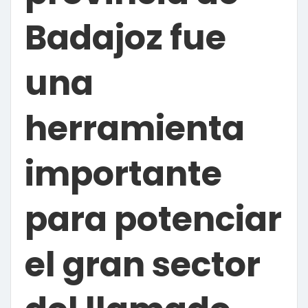
Badajoz fue
una
herramienta
importante
para potenciar
el gran sector