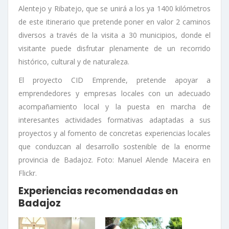
Alentejo y Ribatejo, que se unirá a los ya 1400 kilómetros
de este itinerario que pretende poner en valor 2 caminos
diversos a través de la visita a 30 municipios, donde el
visitante puede disfrutar plenamente de un recorrido
histórico, cultural y de naturaleza.
El proyecto CID Emprende, pretende apoyar a
emprendedores y empresas locales con un adecuado
acompañamiento local y la puesta en marcha de
interesantes actividades formativas adaptadas a sus
proyectos y al fomento de concretas experiencias locales
que conduzcan al desarrollo sostenible de la enorme
provincia de Badajoz. Foto: Manuel Alende Maceira en
Flickr.
Experiencias recomendadas en
Badajoz