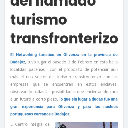
del llamado
turismo
transfronterizo
El Networking turístico en Olivenza en la provincia de
,
tuvo lugar el pasado 3 de Febrero en esta bella
Badajoz
localidad pacense, con el propósito de potenciar aun
más el rico sector del turismo transfronterizo con las
empresas que se encuentran en estos enclaves,
observando todas las posibilidades que encierran de cara
a un futuro a corto plazo,
lo que sin lugar a dudas fue una
gran experiencia para Olivenza y para los núcleos
portugueses cercanos a Badajoz.
El Centro Integral de