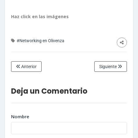
Haz click en las imágenes
#Networking en Olivenza
Anterior
Siguiente
Deja un Comentario
Nombre