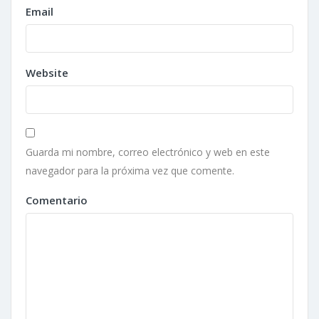
Email
Website
Guarda mi nombre, correo electrónico y web en este
navegador para la próxima vez que comente.
Comentario