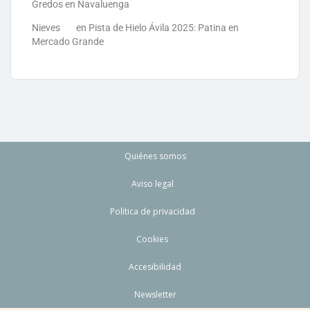
Gredos en Navaluenga
Nieves
en
Pista de Hielo Ávila 2025: Patina en
Mercado Grande
Quiénes somos
Aviso legal
Política de privacidad
Cookies
Accesibilidad
Newsletter