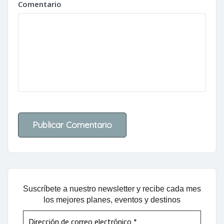
Comentario
Suscríbete a nuestro newsletter y recibe cada mes
los mejores planes, eventos y destinos