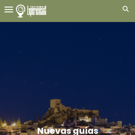
Nuevas guías