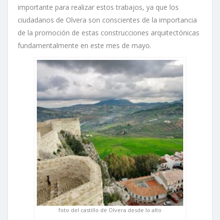
importante para realizar estos trabajos, ya que los
ciudadanos de Olvera son conscientes de la importancia
de la promoción de estas construcciones arquitectónicas
fundamentalmente en este mes de mayo.
foto del castillo de Olvera desde lo alto