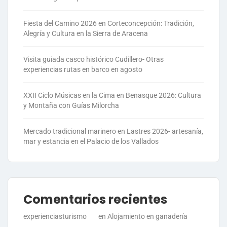
Fiesta del Camino 2026 en Corteconcepción: Tradición,
Alegría y Cultura en la Sierra de Aracena
Visita guiada casco histórico Cudillero- Otras
experiencias rutas en barco en agosto
XXII Ciclo Músicas en la Cima en Benasque 2026: Cultura
y Montaña con Guías Milorcha
Mercado tradicional marinero en Lastres 2026- artesanía,
mar y estancia en el Palacio de los Vallados
Comentarios recientes
experienciasturismo
en
Alojamiento en ganadería