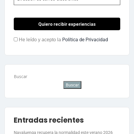
Política de Privacidad
He leído y acepto la
Buscar
Buscar
Entradas recientes
Navaluenga recupera la normalidad este verano 2026