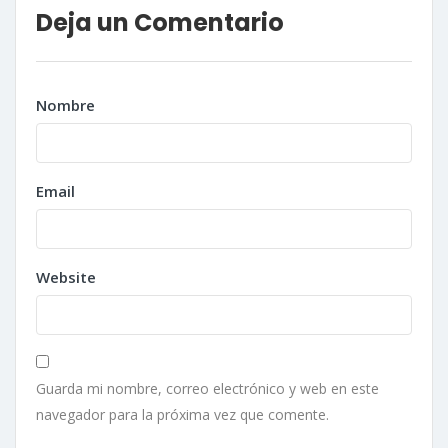
Deja un Comentario
Nombre
Email
Website
Guarda mi nombre, correo electrónico y web en este
navegador para la próxima vez que comente.