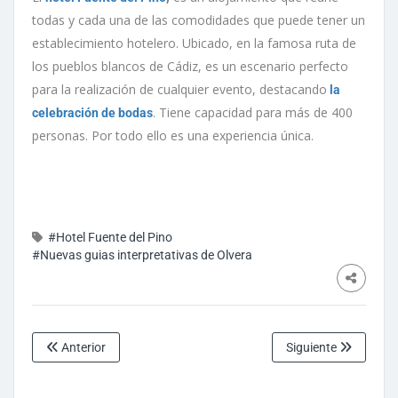
todas y cada una de las comodidades que puede tener un
establecimiento hotelero. Ubicado, en la famosa ruta de
los pueblos blancos de Cádiz, es un escenario perfecto
para la realización de cualquier evento, destacando
la
. Tiene capacidad para más de 400
celebración de bodas
personas. Por todo ello es una experiencia única.
#Hotel Fuente del Pino
#Nuevas guias interpretativas de Olvera
Anterior
Siguiente