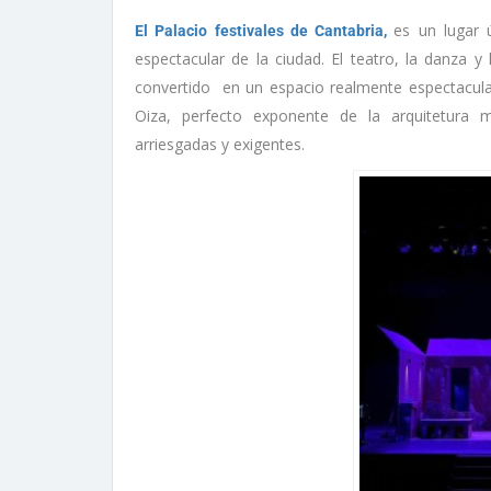
es un lugar 
El Palacio festivales de Cantabria,
espectacular de la ciudad. El teatro, la danza 
convertido en un espacio realmente espectacular.
Oiza, perfecto exponente de la arquitetura 
arriesgadas y exigentes.