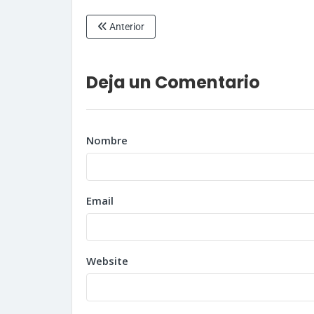
Anterior
Deja un Comentario
Nombre
Email
Website