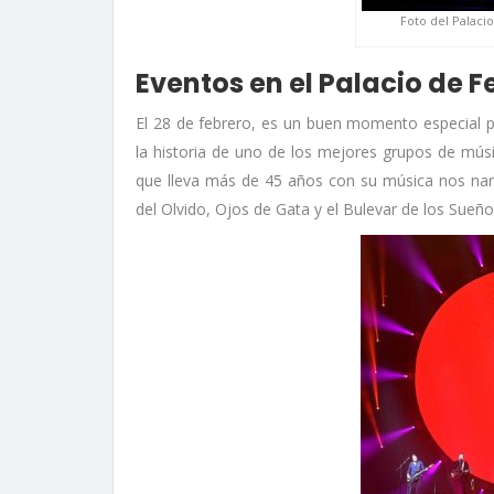
Foto del Palacio
Eventos en el Palacio de F
El 28 de febrero, es un buen momento especial p
la historia de uno de los mejores grupos de mús
que lleva más de 45 años con su música nos narr
del Olvido, Ojos de Gata y el Bulevar de los Sueño