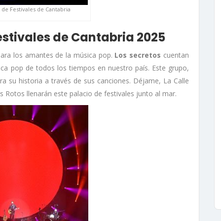
 de Festivales de Cantabria
estivales de Cantabria 2025
ara los amantes de la música pop.
Los secretos
cuentan
ica pop de todos los tiempos en nuestro país. Este grupo,
a su historia a través de sus canciones. Déjame, La Calle
s Rotos llenarán este palacio de festivales junto al mar.