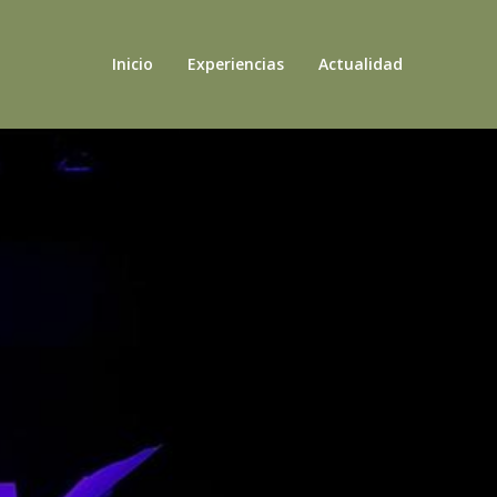
Inicio
Experiencias
Actualidad