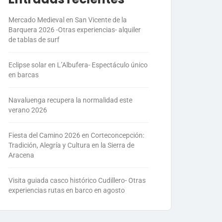
Mercado Medieval en San Vicente de la
Barquera 2026 -Otras experiencias- alquiler
de tablas de surf
Eclipse solar en L’Albufera- Espectáculo único
en barcas
Navaluenga recupera la normalidad este
verano 2026
Fiesta del Camino 2026 en Corteconcepción:
Tradición, Alegría y Cultura en la Sierra de
Aracena
Visita guiada casco histórico Cudillero- Otras
experiencias rutas en barco en agosto