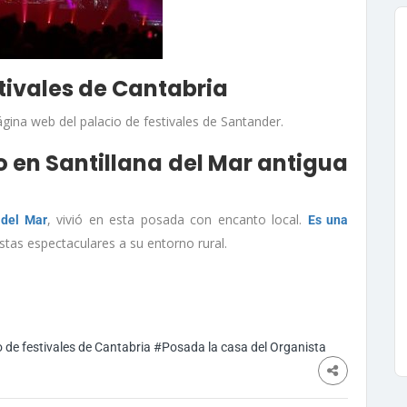
stivales de Cantabria
ágina web del palacio de festivales de Santander.
 en Santillana del Mar antigua
, vivió en esta posada con encanto local.
 del Mar
Es una
stas espectaculares a su entorno rural.
 de festivales de Cantabria
#Posada la casa del Organista