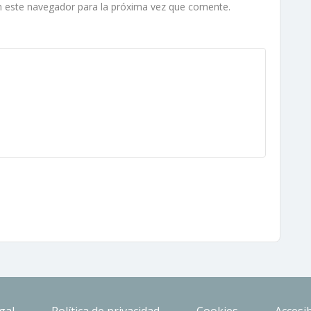
n este navegador para la próxima vez que comente.