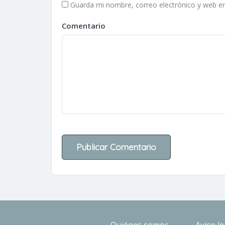
Guarda mi nombre, correo electrónico y web e
Comentario