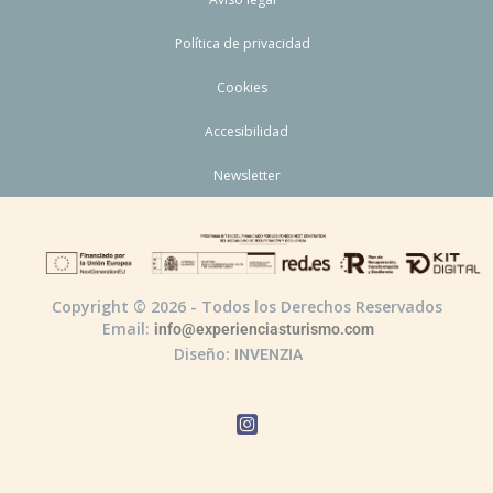
Política de privacidad
Cookies
Accesibilidad
Newsletter
Copyright © 2026 - Todos los Derechos Reservados
Email:
info@experienciasturismo.com
Diseño:
INVENZIA