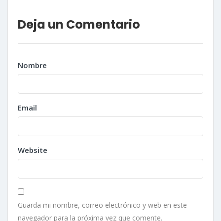
Deja un Comentario
Nombre
Email
Website
Guarda mi nombre, correo electrónico y web en este
navegador para la próxima vez que comente.