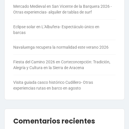
Mercado Medieval en San Vicente de la Barquera 2026 -
Otras experiencias- alquiler de tablas de surf
Eclipse solar en L’Albufera- Espectáculo único en
barcas
Navaluenga recupera la normalidad este verano 2026
Fiesta del Camino 2026 en Corteconcepción: Tradición,
Alegría y Cultura en la Sierra de Aracena
Visita guiada casco histórico Cudillero- Otras
experiencias rutas en barco en agosto
Comentarios recientes