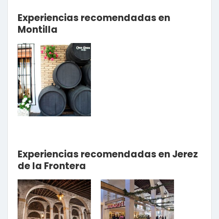
Experiencias recomendadas en
Montilla
Experiencias recomendadas en Jerez
de la Frontera