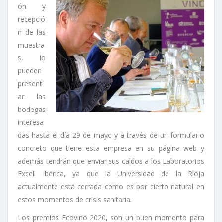
ón y
recepció
n de las
muestra
s, lo
pueden
present
ar las
bodegas
interesa
das hasta el día 29 de mayo y a través de un formulario
concreto que tiene esta empresa en su página web y
además tendrán que enviar sus caldos a los Laboratorios
Excell Ibérica, ya que la Universidad de la Rioja
actualmente está cerrada como es por cierto natural en
estos momentos de crisis sanitaria.
Los premios Ecovino 2020, son un buen momento para