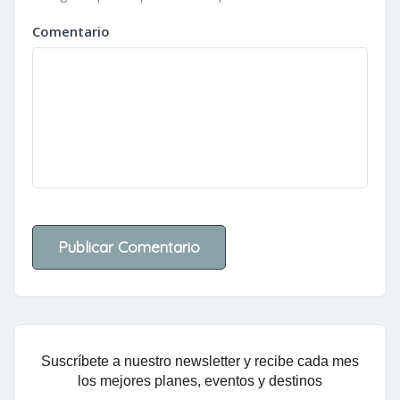
Comentario
Suscríbete a nuestro newsletter y recibe cada mes
los mejores planes, eventos y destinos