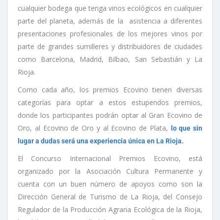
cualquier bodega que tenga vinos ecológicos en cualquier
parte del planeta, además de la asistencia a diferentes
presentaciones profesionales de los mejores vinos por
parte de grandes sumilleres y distribuidores de ciudades
como Barcelona, Madrid, Bilbao, San Sebastián y La
Rioja.
Como cada año, los premios Ecovino tienen diversas
categorías para optar a estos estupendos premios,
donde los participantes podrán optar al Gran Ecovino de
Oro, al Ecovino de Oro y al Ecovino de Plata,
lo que sin
lugar a dudas será una experiencia única en La Rioja.
El Concurso Internacional Premios Ecovino, está
organizado por la Asociación Cultura Permanente y
cuenta con un buen número de apoyos como son la
Dirección General de Turismo de La Rioja, del Consejo
Regulador de la Producción Agraria Ecológica de la Rioja,