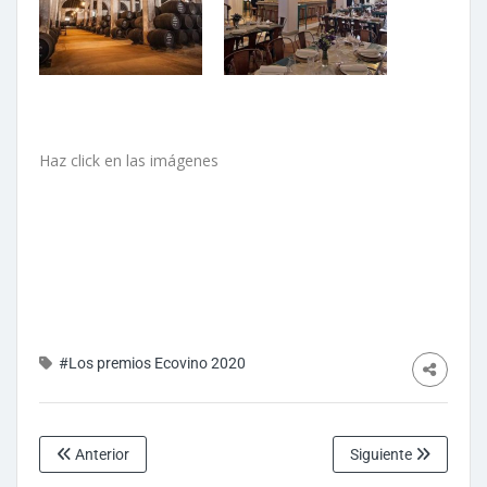
Haz click en las imágenes
#Los premios Ecovino 2020
Anterior
Siguiente