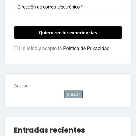
Política de Privacidad
He leído y acepto la
Buscar
Buscar
Entradas recientes