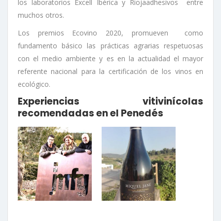
los laboratorios Excell Ibérica y Riojaadhesivos entre
muchos otros.
Los premios Ecovino 2020, promueven como
fundamento básico las prácticas agrarias respetuosas
con el medio ambiente y es en la actualidad el mayor
referente nacional para la certificación de los vinos en
ecológico.
Experiencias vitivinícolas
recomendadas en el Penedés