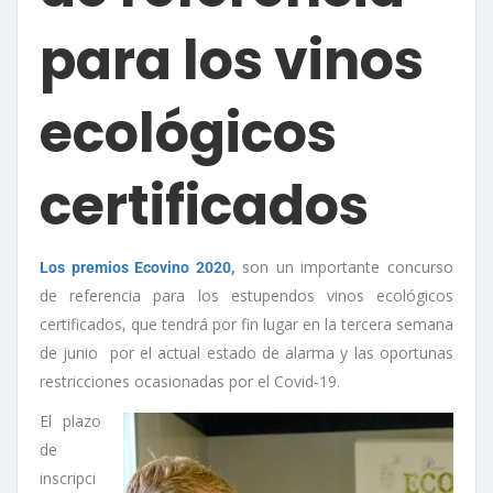
para los vinos
ecológicos
certificados
,
son un importante concurso
Los premios Ecovino 2020
de referencia para los estupendos vinos ecológicos
certificados, que tendrá por fin lugar en la tercera semana
de junio por el actual estado de alarma y las oportunas
restricciones ocasionadas por el Covid-19.
El plazo
de
inscripci