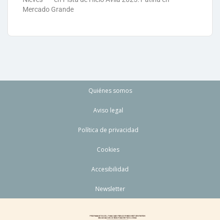
Mercado Grande
Quiénes somos
Aviso legal
Política de privacidad
Cookies
Accesibilidad
Newsletter