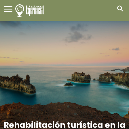
Rehabilitación turística en la