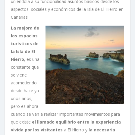
uniéndola a su funcionalidad asuntos básicos desde los
aspectos sociales y económicos de la Isla de El Hierro en
Canarias.
La mejora de
los espacios
turísticos de
la Isla de El
Hierro
, es una
constante que
se viene
acometiendo
desde hace ya
unos años,
pero es ahora
cuando se van a realizar importantes movimientos para
que existe
el llamado equilibrio entre la experiencia
vivida por los visitantes
a El Hierro y
la necesaria