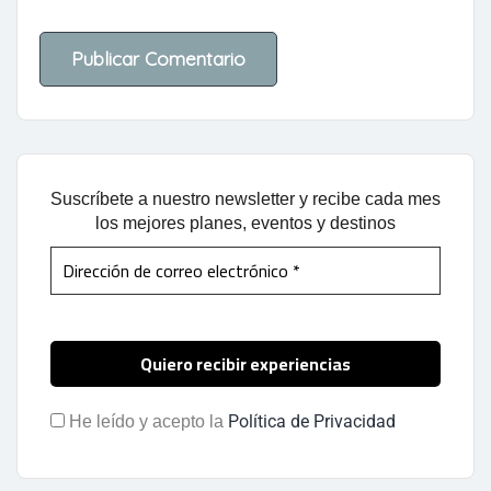
Suscríbete a nuestro newsletter y recibe cada mes
los mejores planes, eventos y destinos
Política de Privacidad
He leído y acepto la