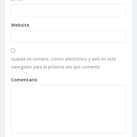
Website
Guarda mi nombre, correo electrónico y web en este
navegador para la próxima vez que comente.
Comentario