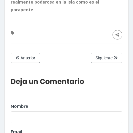
realmente poderosa en la isla como es el
parapente.
Anterior
Siguiente
Deja un Comentario
Nombre
Email