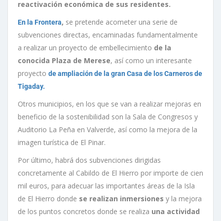
reactivación económica de sus residentes.
,
se pretende acometer una serie de
En la Frontera
subvenciones directas, encaminadas fundamentalmente
a realizar un proyecto de embellecimiento
de la
conocida Plaza de Merese
, así como un interesante
proyecto
de ampliación de la gran Casa de los Carneros de
Tigaday.
Otros municipios, en los que se van a realizar mejoras en
beneficio de la sostenibilidad son la Sala de Congresos y
Auditorio La Peña en Valverde, así como la mejora de la
imagen turística de El Pinar.
Por último, habrá dos subvenciones dirigidas
concretamente al Cabildo de El Hierro por importe de cien
mil euros, para adecuar las importantes áreas de la Isla
de El Hierro donde
se realizan inmersiones
y la mejora
de los puntos concretos donde se realiza
una actividad