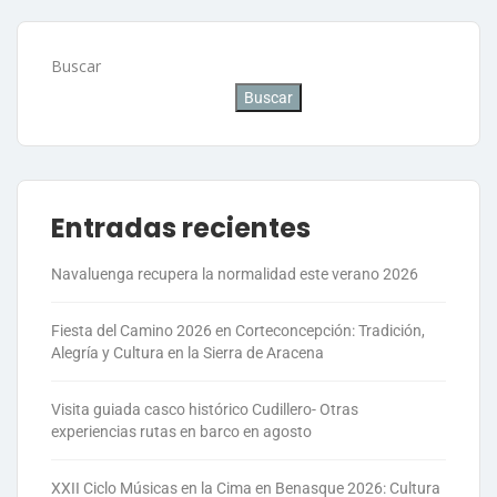
Buscar
Buscar
Entradas recientes
Navaluenga recupera la normalidad este verano 2026
Fiesta del Camino 2026 en Corteconcepción: Tradición,
Alegría y Cultura en la Sierra de Aracena
Visita guiada casco histórico Cudillero- Otras
experiencias rutas en barco en agosto
XXII Ciclo Músicas en la Cima en Benasque 2026: Cultura