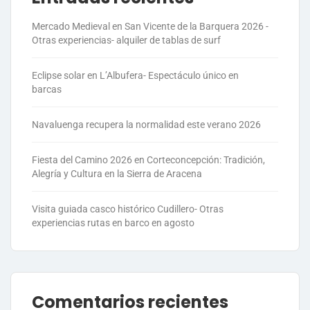
Mercado Medieval en San Vicente de la Barquera 2026 -
Otras experiencias- alquiler de tablas de surf
Eclipse solar en L’Albufera- Espectáculo único en
barcas
Navaluenga recupera la normalidad este verano 2026
Fiesta del Camino 2026 en Corteconcepción: Tradición,
Alegría y Cultura en la Sierra de Aracena
Visita guiada casco histórico Cudillero- Otras
experiencias rutas en barco en agosto
Comentarios recientes