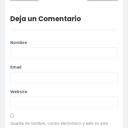
Deja un Comentario
Nombre
Email
Website
Guarda mi nombre, correo electrónico y web en este