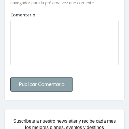
navegador para la próxima vez que comente.
Comentario
Suscríbete a nuestro newsletter y recibe cada mes
los mejores planes, eventos y destinos