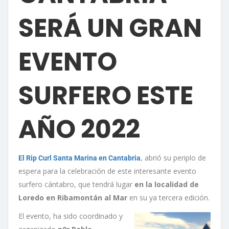
SERÁ UN GRAN
EVENTO
SURFERO ESTE
AÑO 2022
, abrió su periplo de
El Rip Curl Santa Marina en Cantabria
espera para la celebración de este interesante evento
surfero cántabro, que tendrá lugar
en la localidad de
Loredo en Ribamontán al Mar
en su ya tercera edición.
El evento, ha sido coordinado y