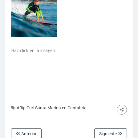
Haz click en la imagen
#Rip Curl Santa Marina en Cantabria
Anterior
Siguiente