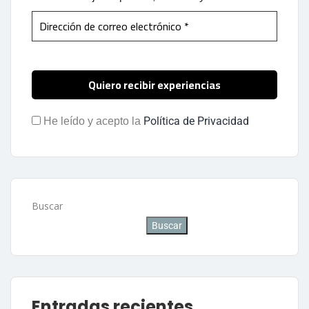
Política de Privacidad
He leído y acepto la
Buscar
Buscar
Entradas recientes