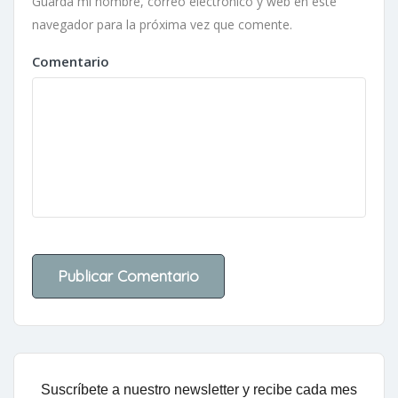
Guarda mi nombre, correo electrónico y web en este
navegador para la próxima vez que comente.
Comentario
Suscríbete a nuestro newsletter y recibe cada mes