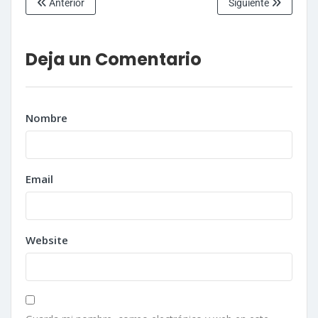
Anterior
Siguiente
Deja un Comentario
Nombre
Email
Website