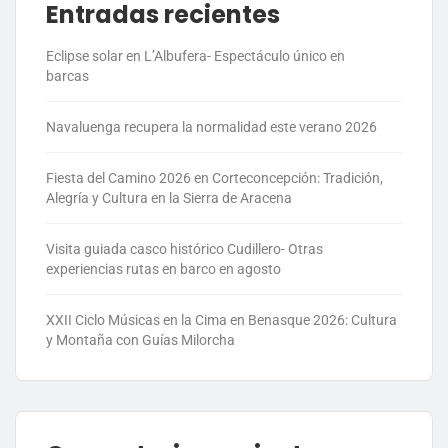
Entradas recientes
Eclipse solar en L’Albufera- Espectáculo único en
barcas
Navaluenga recupera la normalidad este verano 2026
Fiesta del Camino 2026 en Corteconcepción: Tradición,
Alegría y Cultura en la Sierra de Aracena
Visita guiada casco histórico Cudillero- Otras
experiencias rutas en barco en agosto
XXII Ciclo Músicas en la Cima en Benasque 2026: Cultura
y Montaña con Guías Milorcha