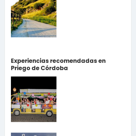
Experiencias recomendadas en
Priego de Córdoba