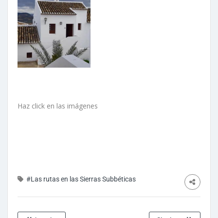
Haz click en las imágenes
#Las rutas en las Sierras Subbéticas