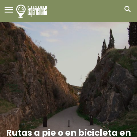
Rutas a pie o en bicicleta en