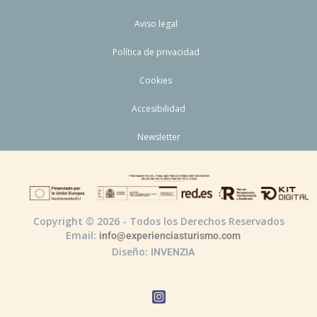
Aviso legal
Política de privacidad
Cookies
Accesibilidad
Newsletter
Copyright © 2026 - Todos los Derechos Reservados
Email:
info@experienciasturismo.com
Diseño:
INVENZIA