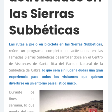
las Sierras
Subbéticas
,
Las rutas a pie o en bicicleta en las Sierras Subbéticas
reúne un programa completo de actividades en las
llamadas Sierras Subbéticas desarrollándose en el Centro
de Visitantes de Santa Rita del Parque Natural de la
Subbética de Cabra,
lo que será sin lugar a dudas una gran
experiencia para todos los visitantes que quieran
divertirse en un entorno paisajístico único.
Durante los
fines de
semana, lo que
queda del mes