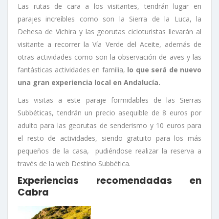
Las rutas de cara a los visitantes, tendrán lugar en
parajes increíbles como son la Sierra de la Luca, la
Dehesa de Vichira y las georutas cicloturistas llevarán al
visitante a recorrer la Vía Verde del Aceite, además de
otras actividades como son la observación de aves y las
fantásticas actividades en familia,
lo que será de nuevo
una gran experiencia local en Andalucía.
Las visitas a este paraje formidables de las Sierras
Subbéticas, tendrán un precio asequible de 8 euros por
adulto para las georutas de senderismo y 10 euros para
el resto de actividades, siendo gratuito para los más
pequeños de la casa, pudiéndose realizar la reserva a
través de la web Destino Subbética.
Experiencias recomendadas en
Cabra