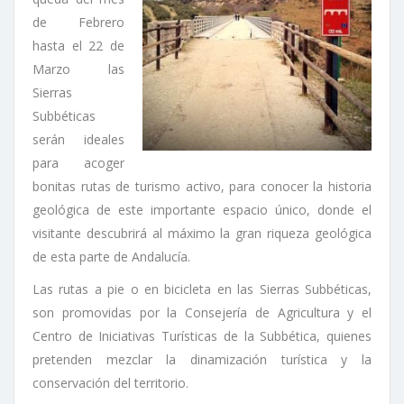
de Febrero
hasta el 22 de
Marzo las
Sierras
Subbéticas
serán ideales
para acoger
bonitas rutas de turismo activo, para conocer la historia
geológica de este importante espacio único, donde el
visitante descubrirá al máximo la gran riqueza geológica
de esta parte de Andalucía.
Las rutas a pie o en bicicleta en las Sierras Subbéticas,
son promovidas por la Consejería de Agricultura y el
Centro de Iniciativas Turísticas de la Subbética, quienes
pretenden mezclar la dinamización turística y la
conservación del territorio.