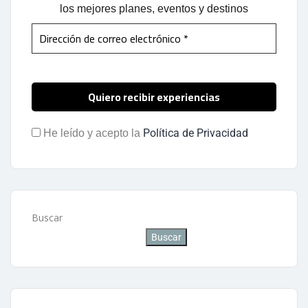
los mejores planes, eventos y destinos
Política de Privacidad
He leído y acepto la
Buscar
Buscar