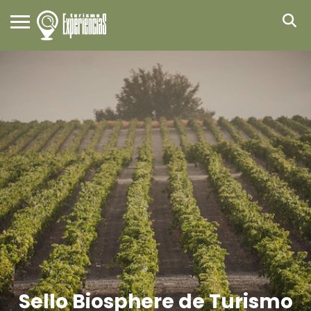
Sello Biosphere de Turismo