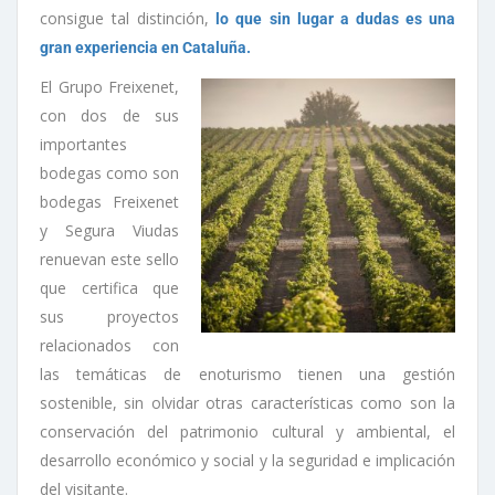
consigue tal distinción,
lo que sin lugar a dudas es una
gran experiencia en Cataluña.
El Grupo Freixenet,
con dos de sus
importantes
bodegas como son
bodegas Freixenet
y Segura Viudas
renuevan este sello
que certifica que
sus proyectos
relacionados con
las temáticas de enoturismo tienen una gestión
sostenible, sin olvidar otras características como son la
conservación del patrimonio cultural y ambiental, el
desarrollo económico y social y la seguridad e implicación
del visitante.