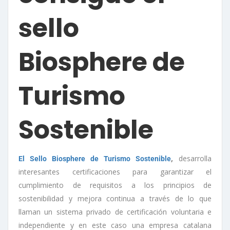
sello
Biosphere de
Turismo
Sostenible
,
desarrolla
El Sello Biosphere de Turismo Sostenible
interesantes certificaciones para garantizar el
cumplimiento de requisitos a los principios de
sostenibilidad y mejora continua a través de lo que
llaman un sistema privado de certificación voluntaria e
independiente y en este caso una empresa catalana