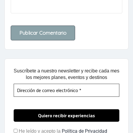
Suscríbete a nuestro newsletter y recibe cada mes
los mejores planes, eventos y destinos
Política de Privacidad
He leído y acepto la