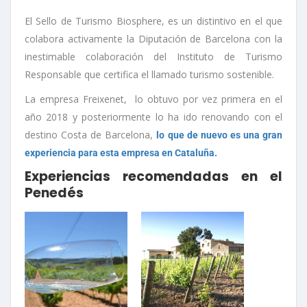
El Sello de Turismo Biosphere, es un distintivo en el que
colabora activamente la Diputación de Barcelona con la
inestimable colaboración del Instituto de Turismo
Responsable que certifica el llamado turismo sostenible.
La empresa Freixenet, lo obtuvo por vez primera en el
año 2018 y posteriormente lo ha ido renovando con el
destino Costa de Barcelona,
lo que de nuevo es una gran
experiencia para esta empresa en Cataluña.
Experiencias recomendadas en el
Penedés