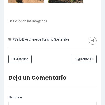
Haz click en las imágenes
#Sello Biosphere de Turismo Sostenible
Anterior
Siguiente
Deja un Comentario
Nombre