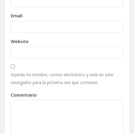
Email
Website
Guarda mi nombre, correo electrónico y web en este
navegador para la próxima vez que comente.
Comentario