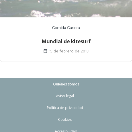
Comida Casera
Mundial de kitesurf
15 de febrero de 2018
Quiénes somos
Aviso legal
Política de privacidad
Cookies
Accesibilidad