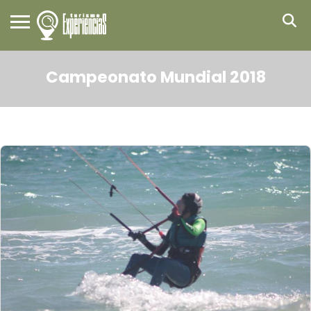
Campeonato Mundial 2018