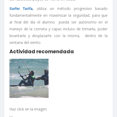
,
utiliza un método progresivo basado
Surfer Tarifa
fundamentalmente en maximizar la seguridad, para que
al final del día el alumno pueda ser autónomo en el
manejo de la cometa y capaz incluso de trimarla, poder
levantarla y desplazarte con la misma, dentro de la
ventana del viento.
Actividad recomendada
Haz click en la imagen