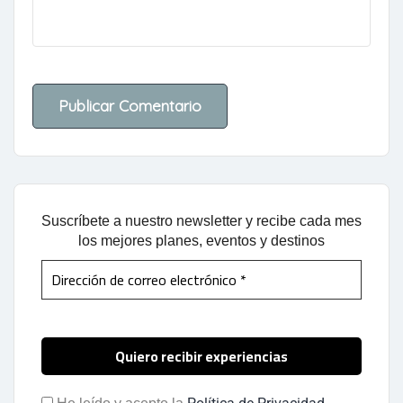
Suscríbete a nuestro newsletter y recibe cada mes
los mejores planes, eventos y destinos