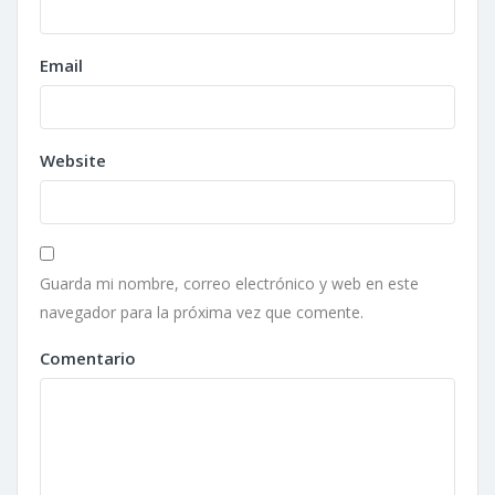
Email
Website
Guarda mi nombre, correo electrónico y web en este
navegador para la próxima vez que comente.
Comentario