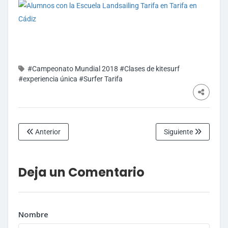
#Campeonato Mundial 2018
#Clases de kitesurf
#experiencia única
#Surfer Tarifa
Anterior
Siguiente
Deja un Comentario
Nombre