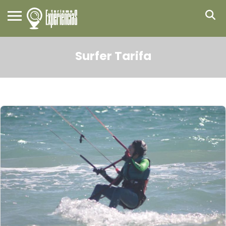
Surfer Tarifa