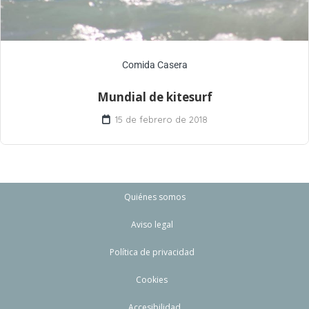
Comida Casera
Mundial de kitesurf
15 de febrero de 2018
Quiénes somos
Aviso legal
Política de privacidad
Cookies
Accesibilidad